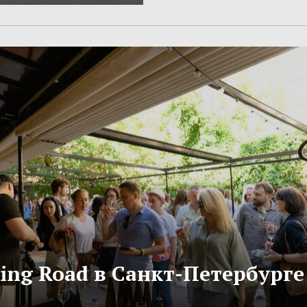
ling Road в Санкт-Петербурге