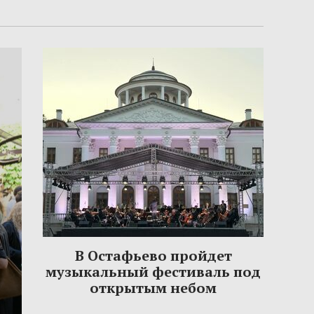
В Остафьево пройдет
музыкальный фестиваль под
открытым небом