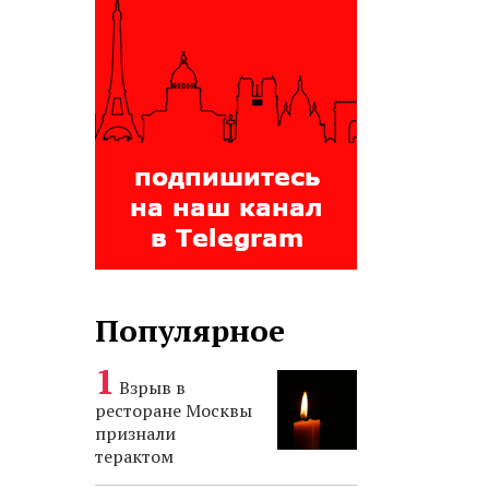
Популярное
Взрыв в
ресторане Москвы
признали
терактом