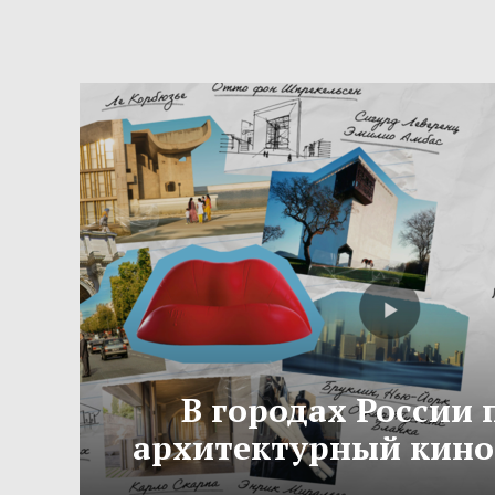
В городах России
архитектурный кино