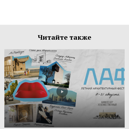
Читайте также