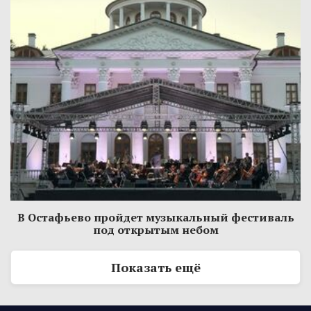
В Остафьево пройдет музыкальный фестиваль
под открытым небом
Показать ещё