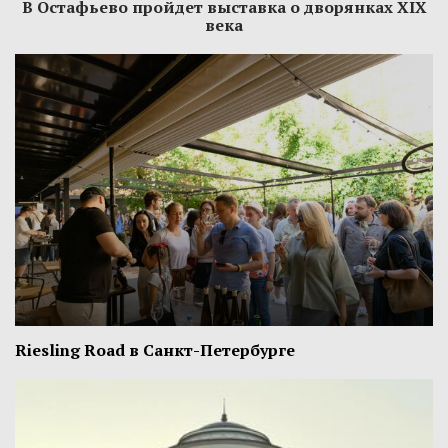
В Остафьево пройдет выставка о дворянках XIX
века
Riesling Road в Санкт-Петербурге