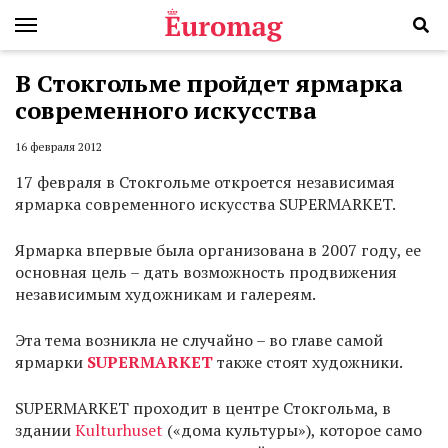
В Стокгольме пройдет ярмарка
современного искусства
16 февраля 2012
17 февраля в Стокгольме откроется независимая
ярмарка современного искусства SUPERMARKET.
Ярмарка впервые была организована в 2007 году, ее
основная цель – дать возможность продвижения
независимым художникам и галереям.
Эта тема возникла не случайно – во главе самой
ярмарки
SUPERMARKET
также стоят художники.
SUPERMARKET проходит в центре Стокгольма, в
здании
Kulturhuset
(«дома культуры»), которое само