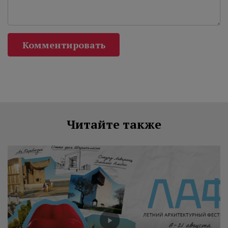
Комментировать
Читайте также