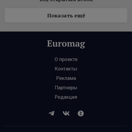
Показать ещё
О проекте
Контакты
Реклама
Партнеры
Редакция