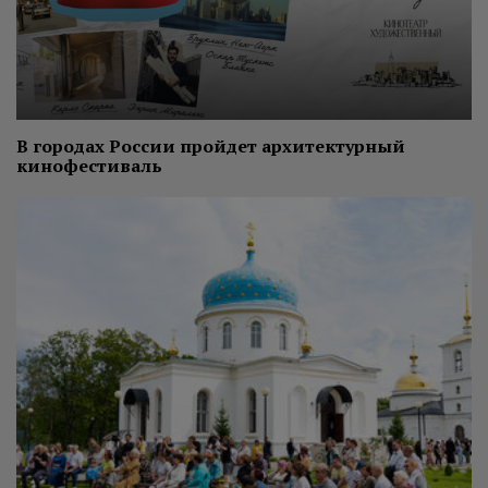
В городах России пройдет архитектурный
кинофестиваль