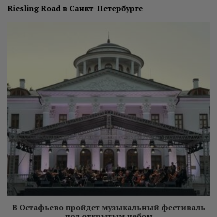
Riesling Road в Санкт-Петербурге
В Остафьево пройдет музыкальный фестиваль
под открытым небом