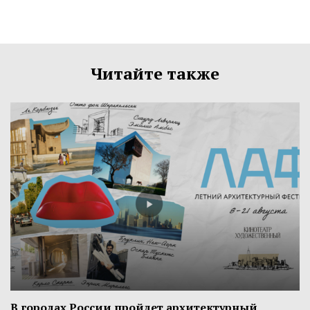
Читайте также
В городах России пройдет архитектурный