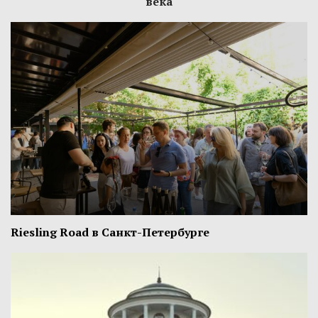
века
Riesling Road в Санкт-Петербурге