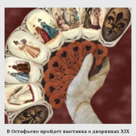
В Остафьево пройдет выставка о дворянках XIX