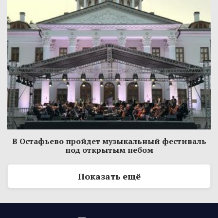
В Остафьево пройдет музыкальный фестиваль
под открытым небом
Показать ещё