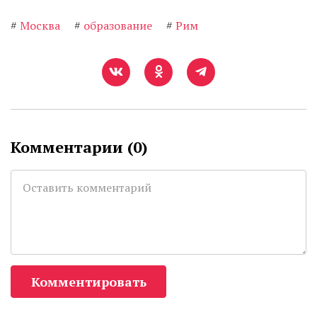
#
Москва
#
образование
#
Рим
Комментарии (
0
)
Комментировать