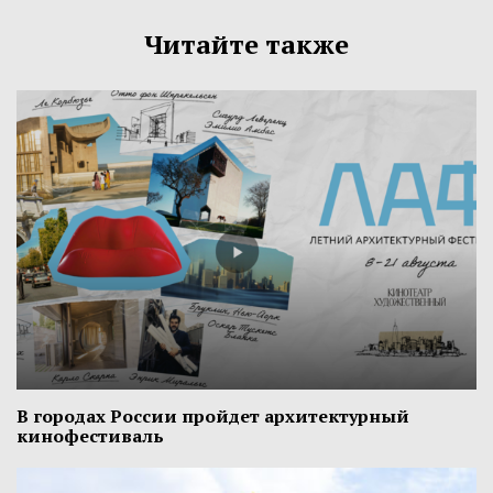
Читайте также
В городах России пройдет архитектурный
кинофестиваль