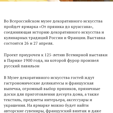
Во Всероссийском музее декоративного искусства
пройдет ярмарка «От пряника до круассана»,
соединяющая историю декоративного искусства и
кулинарных традиций России и Франции. Выставка
состоится 26 и 27 апреля.
Проект приурочен к 125-летию Всемирной выставки
в Париже 1900 года, на которой фурор произвел
русский павильон
В Музее декоративного искусства гостей ждут
гастрономические деликатесы и французская
выпечка, огромный выбор пряников, пряничные
доски для приготовления десерта дома, а также
текстиль, предметы интерьера, аксессуары и
украшения. На ярмарке можно будет найти
авторские сувениры, французский винтаж и даже