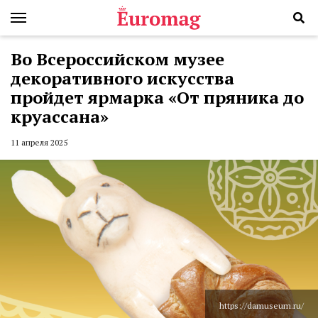
Во Всероссийском музее
декоративного искусства
пройдет ярмарка «От пряника до
круассана»
11 апреля 2025
https://damuseum.ru/