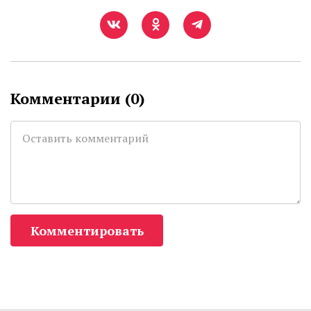
Комментарии (
0
)
Комментировать