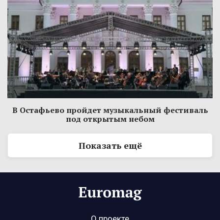
В Остафьево пройдет музыкальный фестиваль
под открытым небом
Показать ещё
О проекте