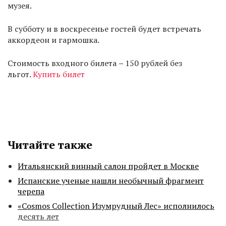
музея.
В субботу и в воскресенье гостей будет встречать
аккордеон и гармошка.
Стоимость входного билета
–
150 рублей без
льгот.
Купить билет
Читайте также
Итальянский винный салон пройдет в Москве
Испанские ученые нашли необычный фрагмент
черепа
«Cosmos Collection Изумрудный Лес» исполнилось
десять лет