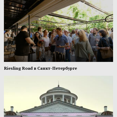
Riesling Road в Санкт-Петербурге