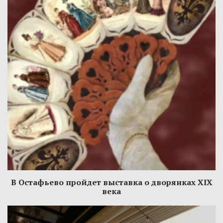
В Остафьево пройдет выставка о дворянках XIX
века