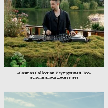
«Cosmos Collection Изумрудный Лес»
исполнилось десять лет