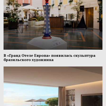
В «Гранд Отеле Европа» появилась скульптура
бразильского художника