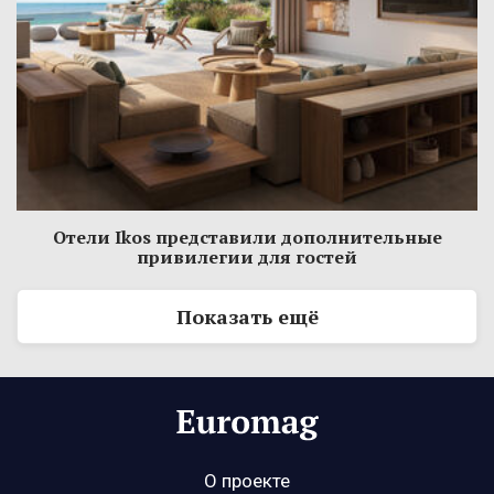
Отели Ikos представили дополнительные
привилегии для гостей
Показать ещё
О проекте