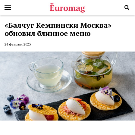
«Балчуг Кемпински Москва»
обновил блинное меню
24 февраля 2025