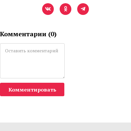
Комментарии (
0
)
Комментировать