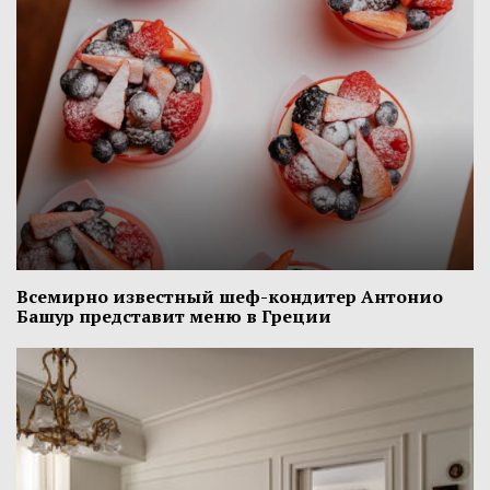
Всемирно известный шеф-кондитер Антонио
Башур представит меню в Греции