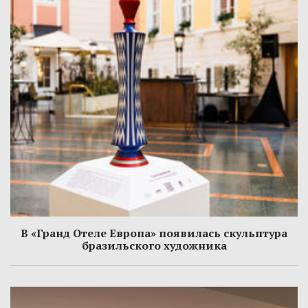
В «Гранд Отеле Европа» появилась скульптура
бразильского художника