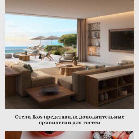
Отели Ikos представили дополнительные
привилегии для гостей