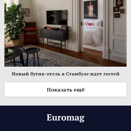
Новый бутик-отель в Стамбуле ждет гостей
Показать ещё