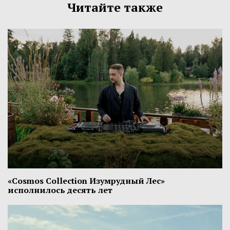
Читайте также
«Cosmos Collection Изумрудный Лес»
исполнилось десять лет