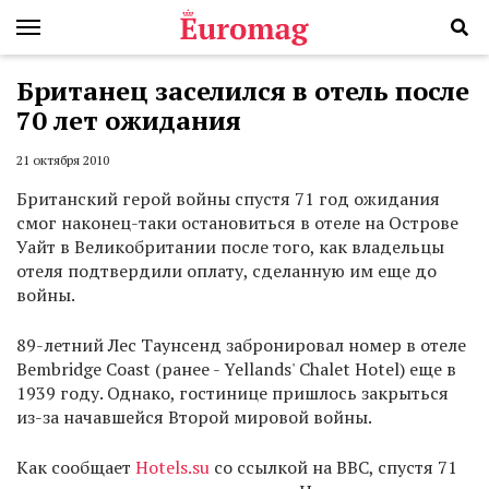
Британец заселился в отель после
70 лет ожидания
21 октября 2010
Британский герой войны спустя 71 год ожидания
смог наконец-таки остановиться в отеле на Острове
Уайт в Великобритании после того, как владельцы
отеля подтвердили оплату, сделанную им еще до
войны.
89-летний Лес Таунсенд забронировал номер в отеле
Bembridge Coast (ранее - Yellands' Chalet Hotel) еще в
1939 году. Однако, гостинице пришлось закрыться
из-за начавшейся Второй мировой войны.
Как сообщает
Hotels.su
со ссылкой на ВВС, спустя 71