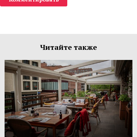
Читайте также