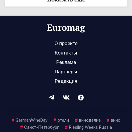
О проекте
Контакты
Реклама
Партнеры
Редакция
#
GermanWineDay
#
отели
#
виноделие
#
вино
#
Санкт-Петербург
#
Riesling Weeks Russia