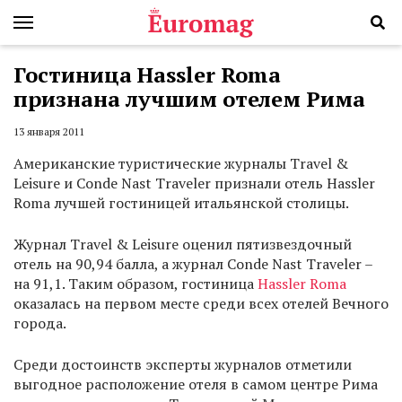
Гостиница Hassler Roma
признана лучшим отелем Рима
13 января 2011
Американские туристические журналы Travel &
Leisure и Conde Nast Traveler признали отель Hassler
Roma лучшей гостиницей итальянской столицы.
Журнал Travel & Leisure оценил пятизвездочный
отель на 90,94 балла, а журнал Conde Nast Traveler –
на 91,1. Таким образом, гостиница
Hassler Roma
оказалась на первом месте среди всех отелей Вечного
города.
Среди достоинств эксперты журналов отметили
выгодное расположение отеля в самом центре Рима