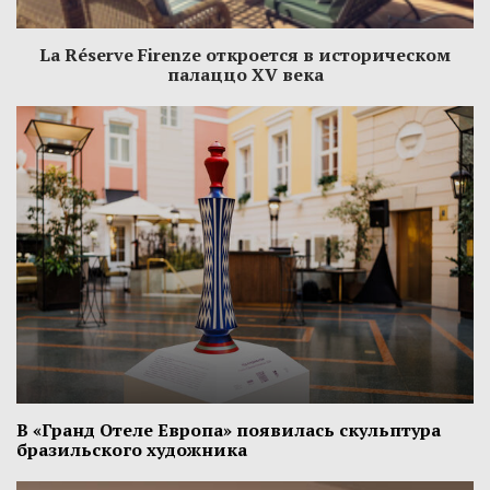
La Réserve Firenze откроется в историческом
палаццо XV века
В «Гранд Отеле Европа» появилась скульптура
бразильского художника