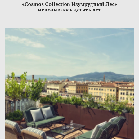
«Cosmos Collection Изумрудный Лес»
исполнилось десять лет