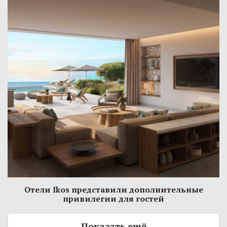
Отели Ikos представили дополнительные
привилегии для гостей
Показать ещё