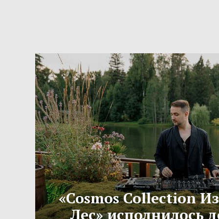
«Cosmos Collection 
Лес» исполнилось д