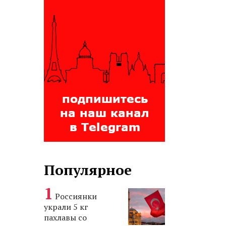
Популярное
Россиянки
украли 5 кг
пахлавы со