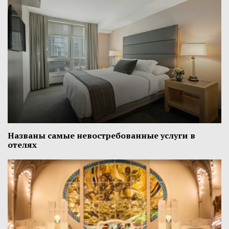
Названы самые невостребованные услуги в
отелях