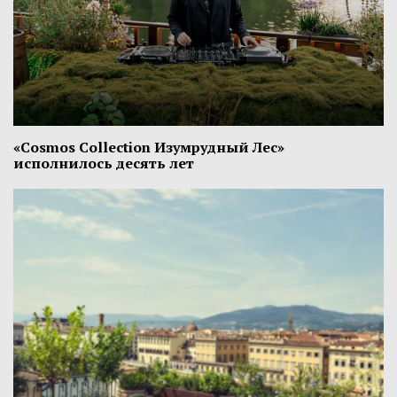
«Cosmos Collection Изумрудный Лес»
исполнилось десять лет