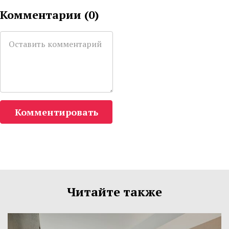
Комментарии (
0
)
Комментировать
Читайте также