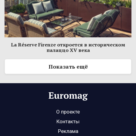
La Réserve Firenze откроется в историческом
палаццо XV века
Показать ещё
О проекте
Контакты
Реклама