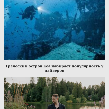
Греческий остров Кеа набирает популярность у
дайверов