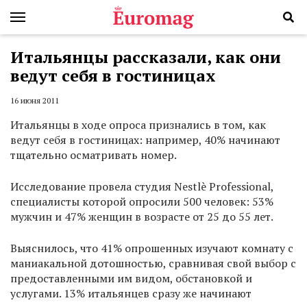
Итальянцы рассказали, как они
ведут себя в гостиницах
16 июня 2011
Итальянцы в ходе опроса признались в том, как
ведут себя в гостиницах: например, 40% начинают
тщательно осматривать номер.
Исследование провела студия Nestlè Professional,
специалисты которой опросили 500 человек: 53%
мужчин и 47% женщин в возрасте от 25 до 55 лет.
Выяснилось, что 41% опрошенных изучают комнату с
маниакальной дотошностью, сравнивая свой выбор с
предоставленными им видом, обстановкой и
услугами. 13% итальянцев сразу же начинают