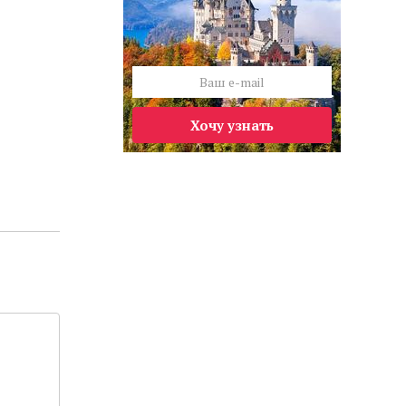
Хочу узнать