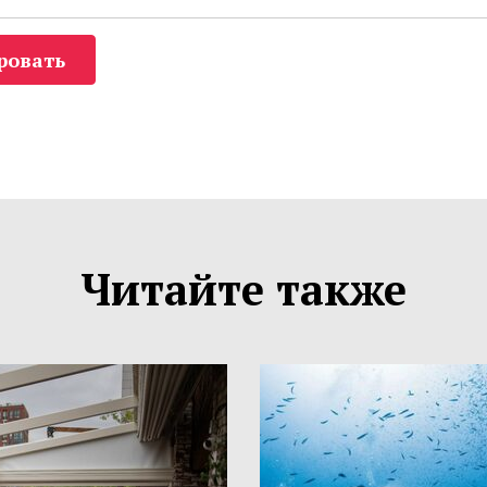
ровать
Читайте также