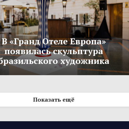
В «Гранд Отеле Европа»
появилась скульптура
бразильского художника
Показать ещё