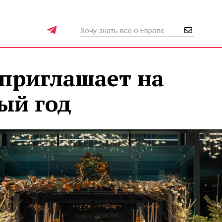
 приглашает на
ый год