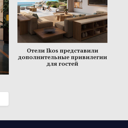
Отели Ikos представили
дополнительные привилегии
для гостей