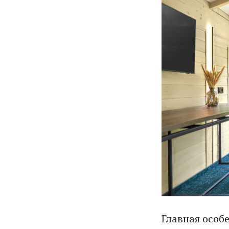
Главная особ