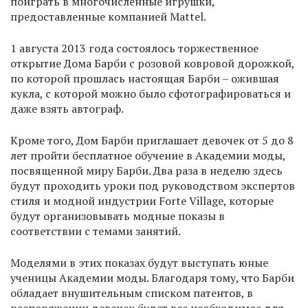
поиграть в многочисленные игрушки,
предоставленные компанией Mattel.
1 августа 2013 года состоялось торжественное
открытие Дома Барби с розовой ковровой дорожкой,
по которой прошлась настоящая Барби – ожившая
кукла, с которой можно было сфотографироваться и
даже взять автограф.
Кроме того, Дом Барби приглашает девочек от 5 до 8
лет пройти бесплатное обучение в Академии моды,
посвященной миру Барби. Два раза в неделю здесь
будут проходить уроки под руководством экспертов
стиля и модной индустрии Forte Village, которые
будут организовывать модные показы в
соответствии с темами занятий.
Моделями в этих показах будут выступать юные
ученицы Академии моды. Благодаря тому, что Барби
обладает внушительным списком патентов, в