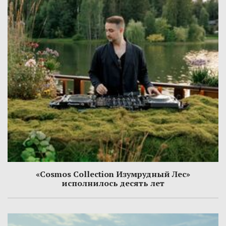
«Cosmos Collection Изумрудный Лес»
исполнилось десять лет