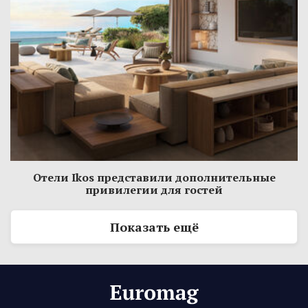
Отели Ikos представили дополнительные
привилегии для гостей
Показать ещё