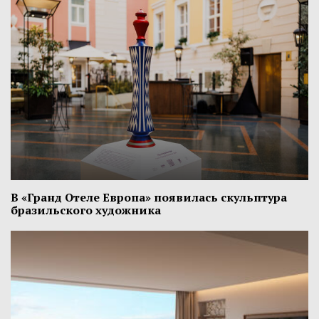
В «Гранд Отеле Европа» появилась скульптура
бразильского художника