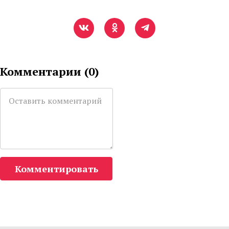
Комментарии (
0
)
Комментировать