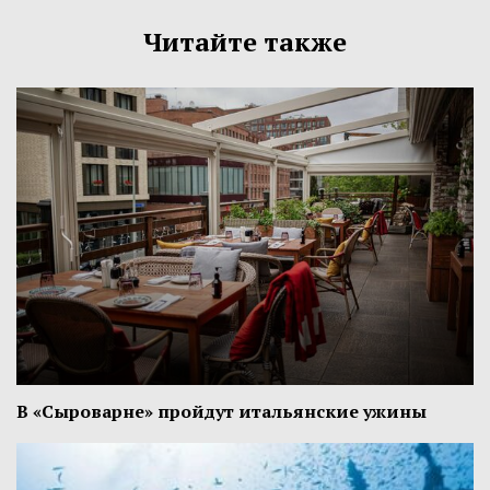
Читайте также
В «Сыроварне» пройдут итальянские ужины