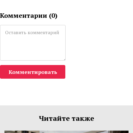
Комментарии (
0
)
Комментировать
Читайте также