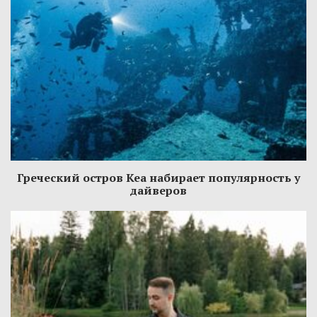
Греческий остров Кеа набирает популярность у
дайверов