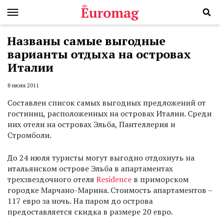
Названы самые выгодные
варианты отдыха на островах
Италии
8 июля 2011
Составлен список самых выгодных предложений от
гостиниц, расположенных на островах Италии. Среди
них отели на островах Эльба, Пантеллерия и
Стромболи.
До 24 июля туристы могут выгодно отдохнуть на
итальянском острове Эльба в апартаментах
трехзвездочного отеля
Residence
в приморском
городке Марчано-Марина. Стоимость апартаментов –
117 евро за ночь. На паром до острова
предоставляется скидка в размере 20 евро.