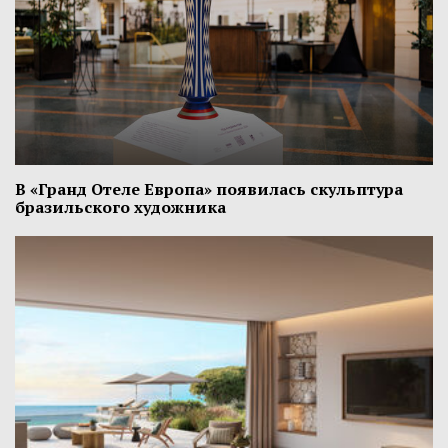
В «Гранд Отеле Европа» появилась скульптура
бразильского художника