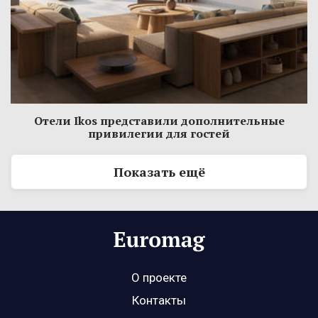
Отели Ikos представили дополнительные
привилегии для гостей
Показать ещё
О проекте
Контакты