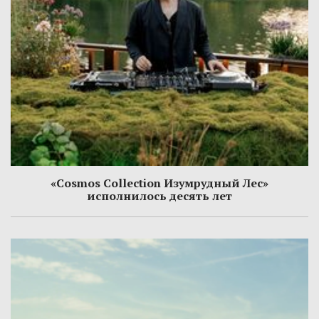
«Cosmos Collection Изумрудный Лес»
исполнилось десять лет