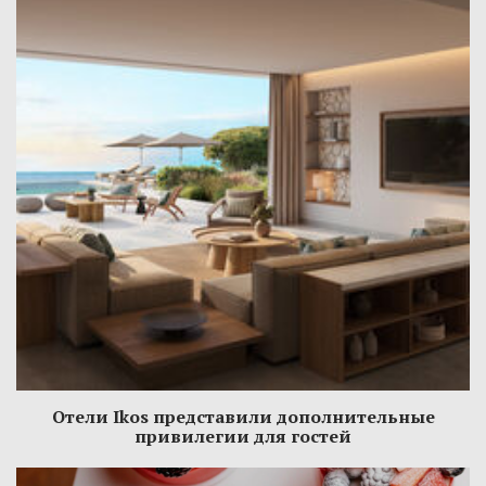
Отели Ikos представили дополнительные
привилегии для гостей