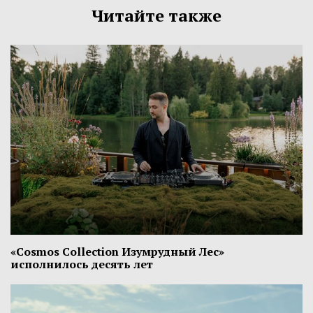
Читайте также
«Cosmos Collection Изумрудный Лес»
исполнилось десять лет