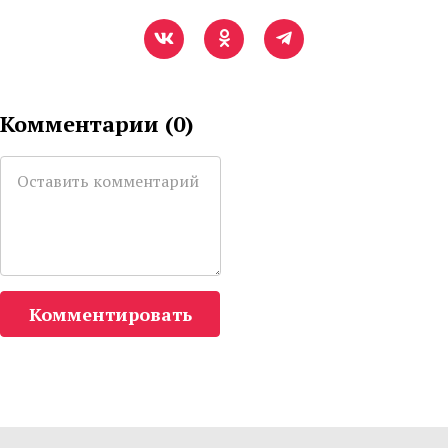
Комментарии (
0
)
Комментировать