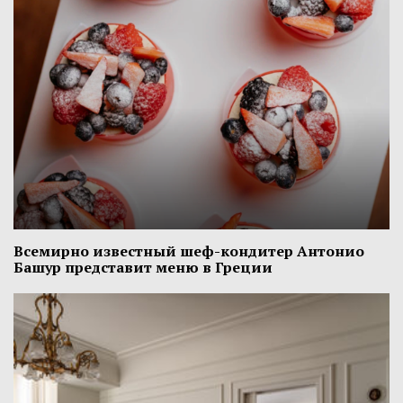
Всемирно известный шеф-кондитер Антонио
Башур представит меню в Греции