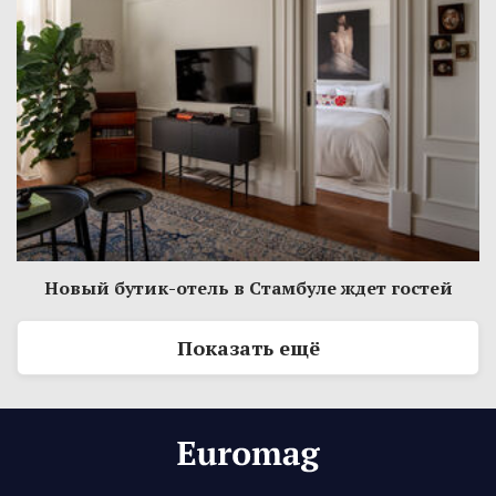
Новый бутик-отель в Стамбуле ждет гостей
Показать ещё