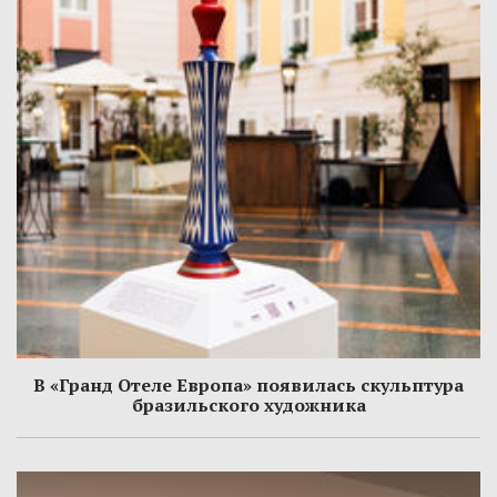
В «Гранд Отеле Европа» появилась скульптура
бразильского художника