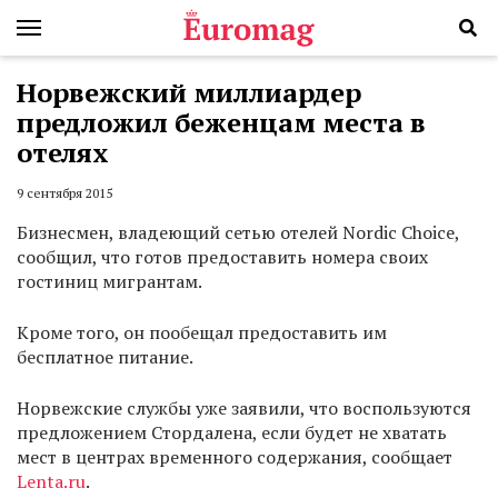
Норвежский миллиардер
предложил беженцам места в
отелях
9 сентября 2015
Бизнесмен, владеющий сетью отелей Nordic Choice,
сообщил, что готов предоставить номера своих
гостиниц мигрантам.
Кроме того, он пообещал предоставить им
бесплатное питание.
Норвежские службы уже заявили, что воспользуются
предложением Стордалена, если будет не хватать
мест в центрах временного содержания, сообщает
Lenta.ru
.