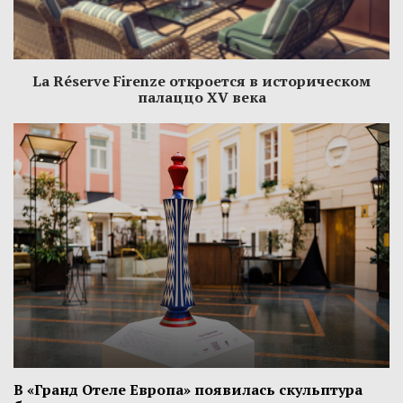
La Réserve Firenze откроется в историческом
палаццо XV века
В «Гранд Отеле Европа» появилась скульптура