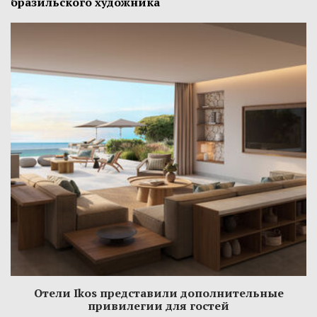
бразильского художника
Отели Ikos представили дополнительные
привилегии для гостей