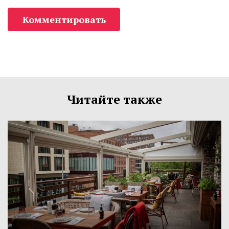
Комментировать
Читайте также