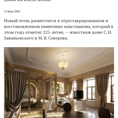
15 мая 2026
Новый отель разместится в отреставрированном и
восстановленном памятнике классицизма, который в
этом году отметит 225-летие, — известном доме С. Н.
Завальевского и М. В. Северова.