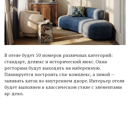
В отеле будет 50 номеров различных категорий:
стандарт, делюкс и исторический люкс. Окна
ресторана будут выходить на набережную.
Планируется построить спа-комплекс, а зимой —
заливать каток во внутреннем дворе. Интерьер отеля
будет выполнен в классическом стиле с элементами
ар-деко.