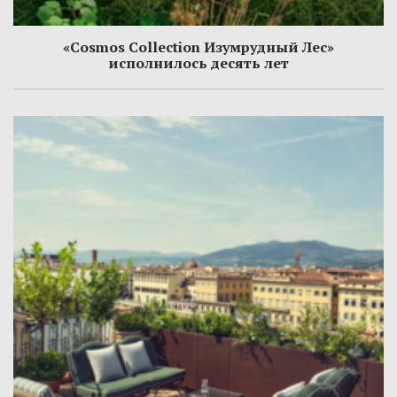
«Cosmos Collection Изумрудный Лес»
исполнилось десять лет