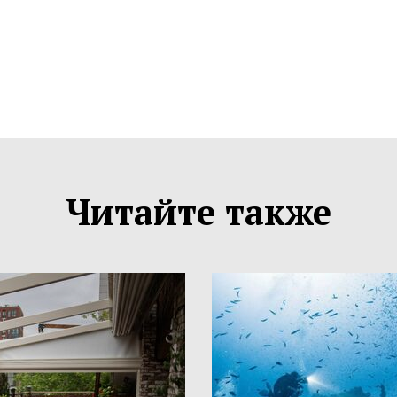
Читайте также