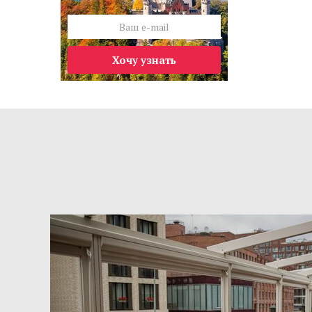
Хочу узнать