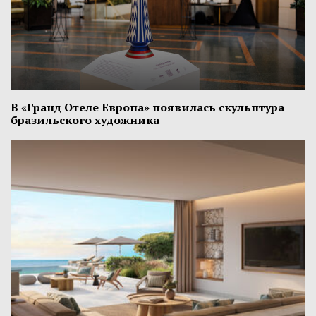
В «Гранд Отеле Европа» появилась скульптура
бразильского художника