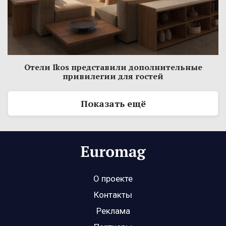
Отели Ikos представили дополнительные
привилегии для гостей
Показать ещё
О проекте
Контакты
Реклама