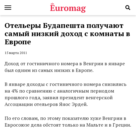
Отельеры Будапешта получают
самый низкий доход с комнаты в
Европе
15 марта 2011
Доход от гостиничного номера в Венгрии в январе
был одним из самых низких в Европе.
В январе доходы с гостиничного номера снизились
на 4% по сравнению с аналогичным периодом
прошлого года, заявил президент венгерской
Ассоциации отельеров Янос Эрдей.
По его словам, по этому показателю хуже Венгрии в
Евросоюзе дела обстоят только на Мальте и в Греции.