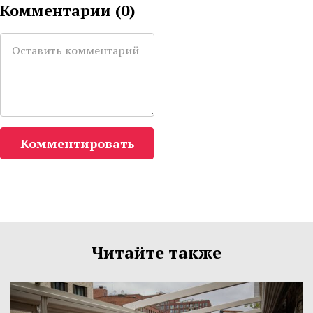
Комментарии (
0
)
Комментировать
Читайте также