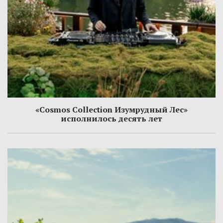
«Cosmos Collection Изумрудный Лес»
исполнилось десять лет