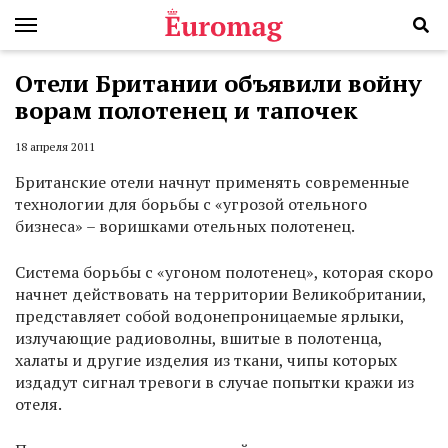
Отели Британии объявили войну
ворам полотенец и тапочек
18 апреля 2011
Британские отели начнут применять современные
технологии для борьбы с «угрозой отельного
бизнеса» – воришками отельных полотенец.
Система борьбы с «угоном полотенец», которая скоро
начнет действовать на территории Великобритании,
представляет собой водонепроницаемые ярлыки,
излучающие радиоволны, вшитые в полотенца,
халаты и другие изделия из ткани, чипы которых
издадут сигнал тревоги в случае попытки кражи из
отеля.