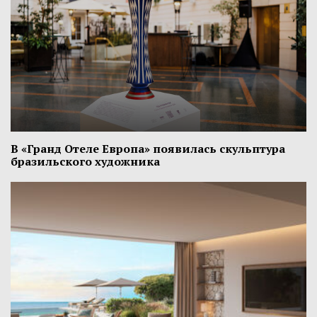
В «Гранд Отеле Европа» появилась скульптура
бразильского художника