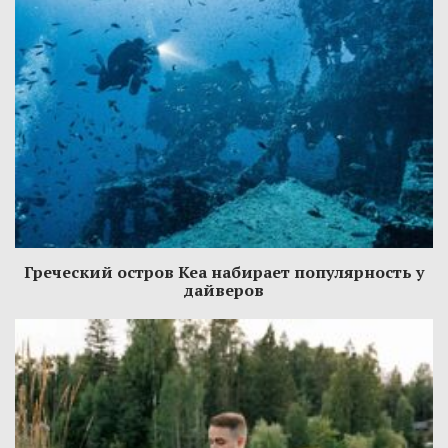
Греческий остров Кеа набирает популярность у
дайверов