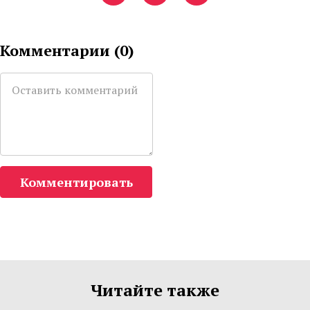
Комментарии (
0
)
Комментировать
Читайте также