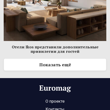
Отели Ikos представили дополнительные
привилегии для гостей
Показать ещё
О проекте
Контакты