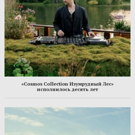
«Cosmos Collection Изумрудный Лес»
исполнилось десять лет