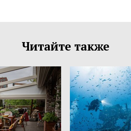
Читайте также