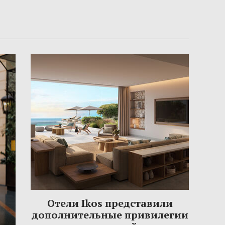
Отели Ikos представили
дополнительные привилегии