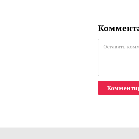
Коммента
Комменти