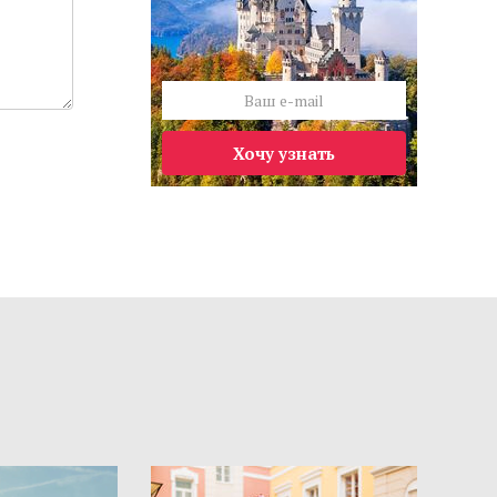
Хочу узнать