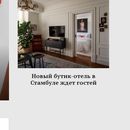
Новый бутик-отель в
Стамбуле ждет гостей