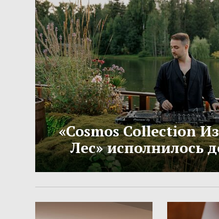
«Cosmos Collection 
Лес» исполнилось д