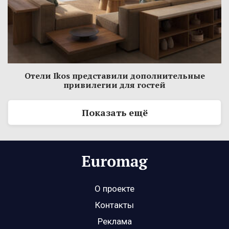
Отели Ikos представили дополнительные
привилегии для гостей
Показать ещё
О проекте
Контакты
Реклама