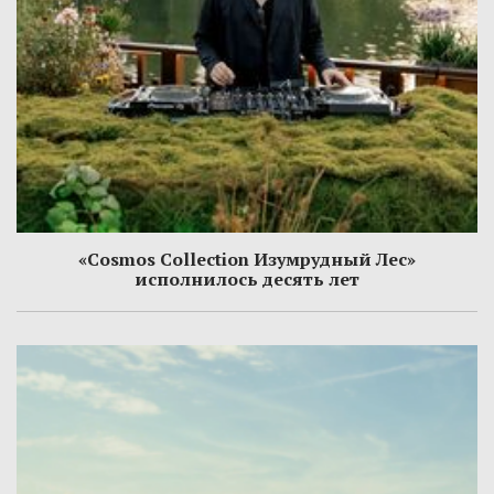
«Cosmos Collection Изумрудный Лес»
исполнилось десять лет