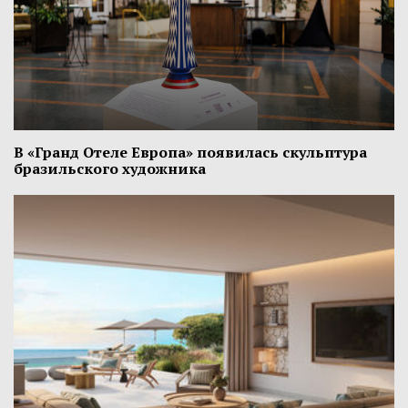
В «Гранд Отеле Европа» появилась скульптура
бразильского художника