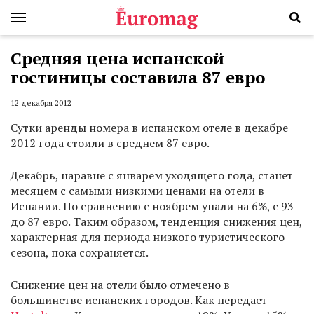
Средняя цена испанской
гостиницы составила 87 евро
12 декабря 2012
Сутки аренды номера в испанском отеле в декабре
2012 года стоили в среднем 87 евро.
Декабрь, наравне с январем уходящего года, станет
месяцем с самыми низкими ценами на отели в
Испании. По сравнению с ноябрем упали на 6%, с 93
до 87 евро. Таким образом, тенденция снижения цен,
характерная для периода низкого туристического
сезона, пока сохраняется.
Снижение цен на отели было отмечено в
большинстве испанских городов. Как передает