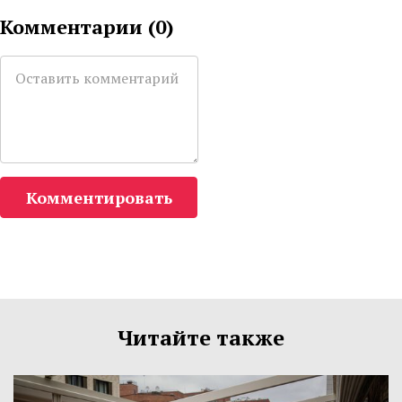
Комментарии (
0
)
Комментировать
Читайте также