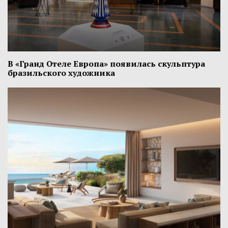
В «Гранд Отеле Европа» появилась скульптура
бразильского художника