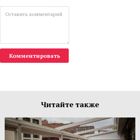
Комментировать
Читайте также