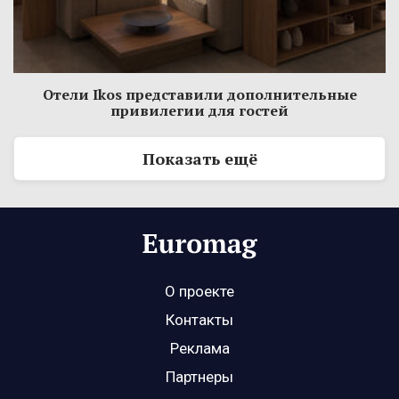
Отели Ikos представили дополнительные
привилегии для гостей
Показать ещё
О проекте
Контакты
Реклама
Партнеры