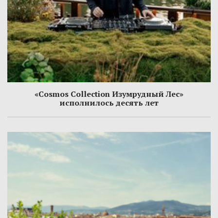
«Cosmos Collection Изумрудный Лес»
исполнилось десять лет