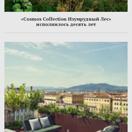
«Cosmos Collection Изумрудный Лес»
исполнилось десять лет