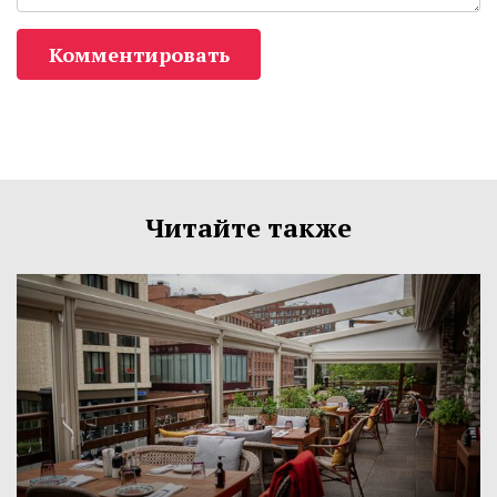
Комментировать
Читайте также