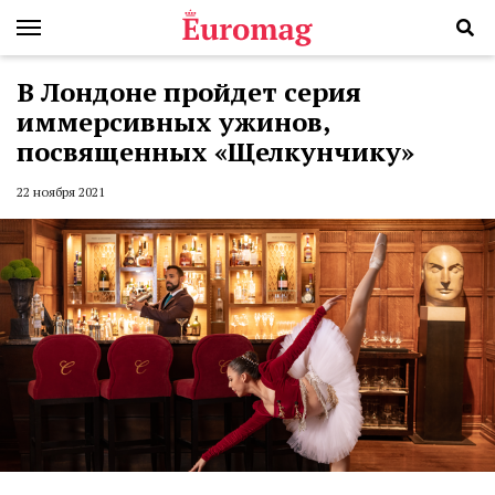
В Лондоне пройдет серия
иммерсивных ужинов,
посвященных ​​«Щелкунчику»
22 ноября 2021