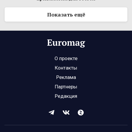
Показать ещё
О проекте
Контакты
Реклама
Партнеры
Редакция