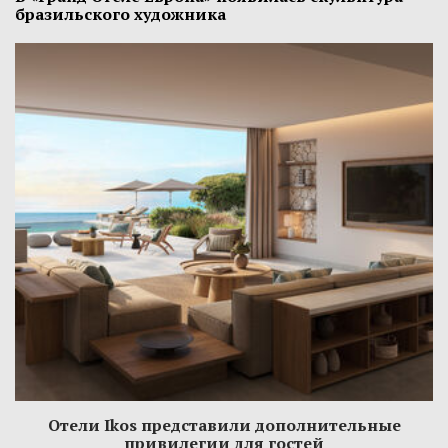
бразильского художника
Отели Ikos представили дополнительные
привилегии для гостей