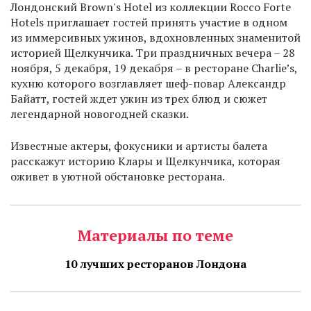
Лондонский Brown's Hotel из коллекции Rocco Forte
Hotels приглашает гостей принять участие в одном
из иммерсивных ужинов, вдохновленных знаменитой
историей Щелкунчика. Три праздничных вечера – 28
ноября, 5 декабря, 19 декабря – в ресторане Charlie’s,
кухню которого возглавляет шеф-повар Александр
Байатт, гостей ждет ужин из трех блюд и сюжет
легендарной новогодней сказки.
Известные актеры, фокусники и артисты балета
расскажут историю Клары и Щелкунчика, которая
оживет в уютной обстановке ресторана.
Материалы по теме
10 лучших ресторанов Лондона