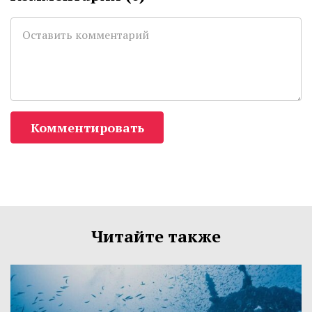
Комментировать
Читайте также