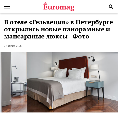
В отеле «Гельвеция» в Петербурге
открылись новые панорамные и
мансардные люксы | Фото
28 июля 2022