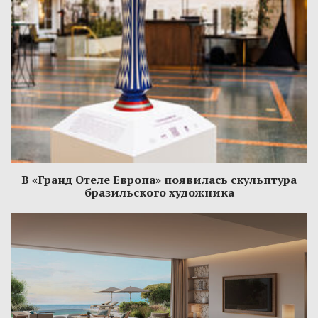
В «Гранд Отеле Европа» появилась скульптура
бразильского художника