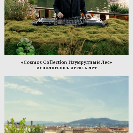
«Cosmos Collection Изумрудный Лес»
исполнилось десять лет