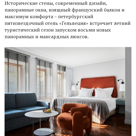
Исторические стены, современный дизайн,
панорамные окна, изящный французский балкон и
максимум комфорта – петербургский
пятизвездочный отель «Гельвеция» встречает летний
туристический сезон запуском восьми новых
панорамных и мансардных люксов.