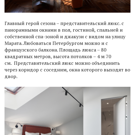
Главный герой сезона – представительский люкс. с
панорамными окнами в пол, гостиной, спальней и
собственной спа-зоной и джакузи с видом на улицу
Марата. Любоваться Петербургом можно и с
французского балкона. Площадь люкса – 80
квадратных метров, высота потолков – 4 м 70
см. Представительский люкс можно объединить
через коридор с соседним, окна которого выходят во
двор.