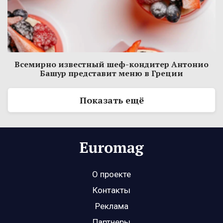
Всемирно известный шеф-кондитер Антонио
Башур представит меню в Греции
Показать ещё
О проекте
Контакты
Реклама
Партнеры