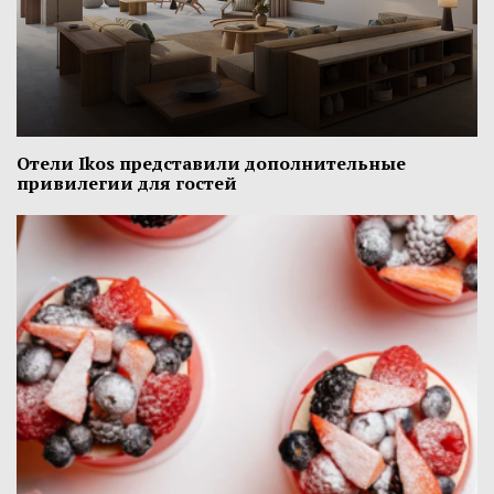
Отели Ikos представили дополнительные
привилегии для гостей