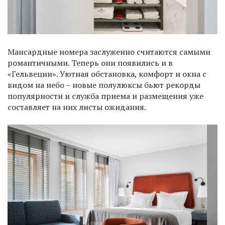
Мансардные номера заслуженно считаются самыми
романтичными. Теперь они появились и в
«Гельвеции». Уютная обстановка, комфорт и окна с
видом на небо – новые полулюксы бьют рекорды
популярности и служба приема и размещения уже
составляет на них листы ожидания.