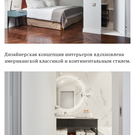
Дизайнерская концепция интерьеров вдохновлена
американской классикой и континентальным стилем.