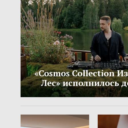
«Cosmos Collection 
Лес» исполнилось д