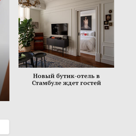
Новый бутик-отель в
Стамбуле ждет гостей