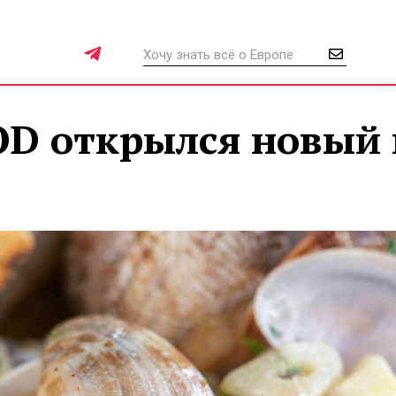
OD открылся новый 