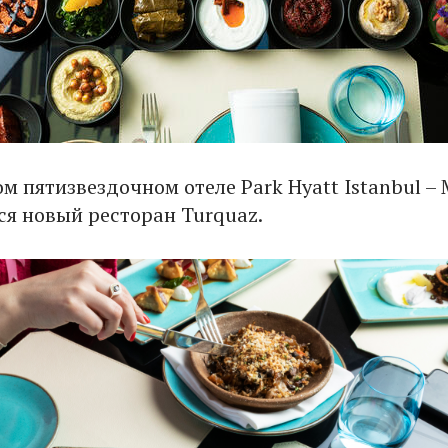
м пятизвездочном отеле Park Hyatt Istanbul –
ся новый ресторан Turquaz.