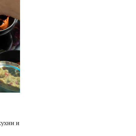
ухни и