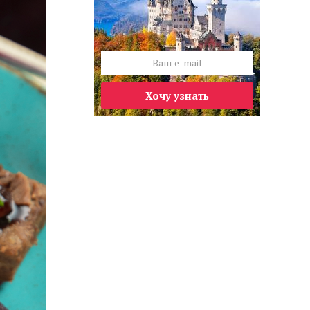
Хочу узнать