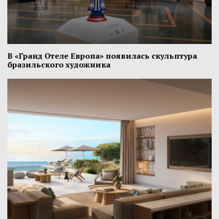
В «Гранд Отеле Европа» появилась скульптура
бразильского художника