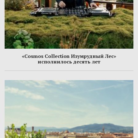
«Cosmos Collection Изумрудный Лес»
исполнилось десять лет