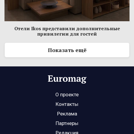
Отели Ikos представили дополнительные
привилегии для гостей
Показать ещё
О проекте
Контакты
Реклама
Партнеры
Редакция