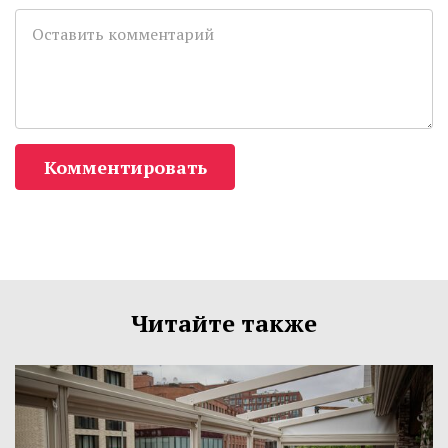
Комментировать
Читайте также