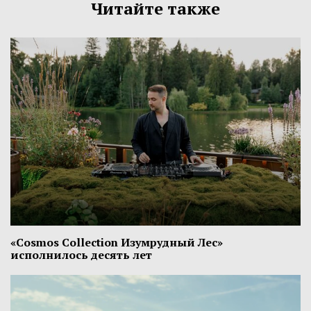
Читайте также
«Cosmos Collection Изумрудный Лес»
исполнилось десять лет