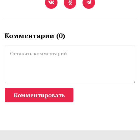
Комментарии (
0
)
Комментировать