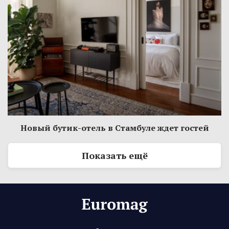
Новый бутик-отель в Стамбуле ждет гостей
Показать ещё