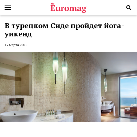
В турецком Сиде пройдет йога-
уикенд
17 марта 2025