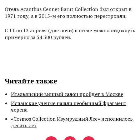
Отель Acanthus Cennet Barut Collection был открыт в
1971 году, а в 2015-м его полностью перестроили.
С 11 по 13 апреля (две ночи) в отеле можно отдохнуть
примерно за 54 500 рублей.
Читайте также
Итальянский винный салон пройдет в Москве
Испанские ученые нашли необычный фрагмент
черепа
«Cosmos Collection Изумрудный Лес» исполнилось
десять лет