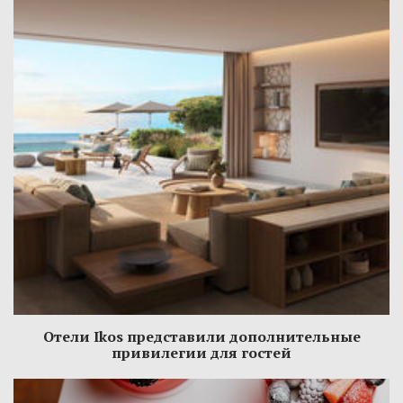
Отели Ikos представили дополнительные
привилегии для гостей