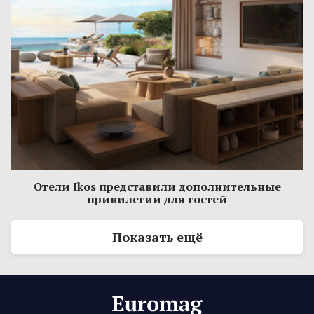
Отели Ikos представили дополнительные
привилегии для гостей
Показать ещё