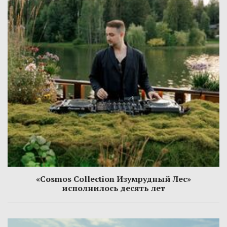
«Cosmos Collection Изумрудный Лес»
исполнилось десять лет