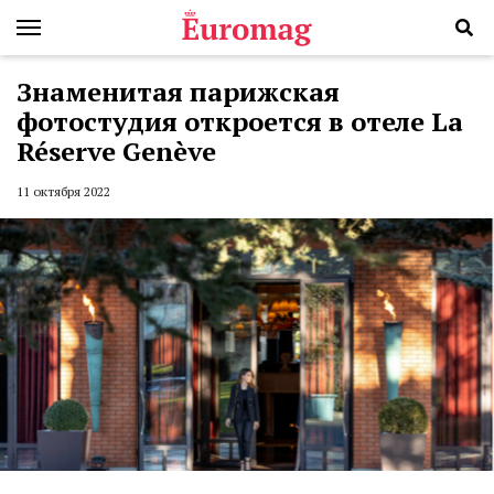
Знаменитая парижская
фотостудия откроется в отеле La
Réserve Genève
11 октября 2022