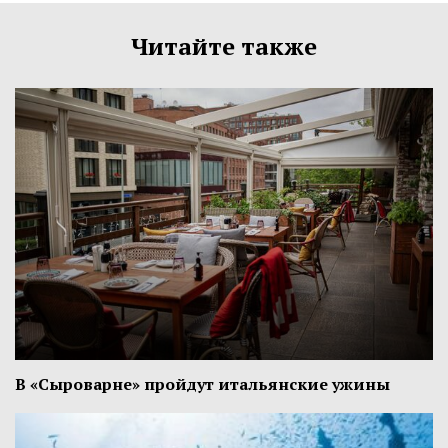
Читайте также
В «Сыроварне» пройдут итальянские ужины