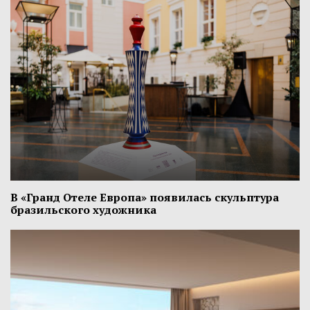
В «Гранд Отеле Европа» появилась скульптура
бразильского художника