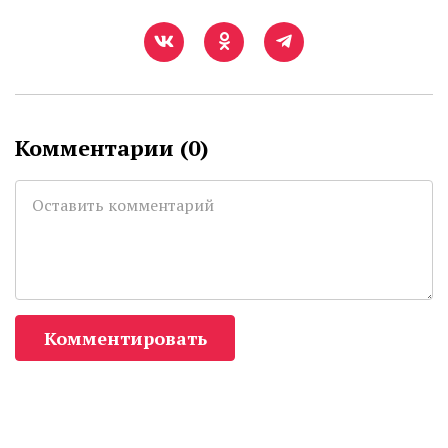
Комментарии (
0
)
Комментировать