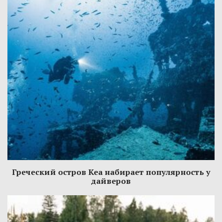
Греческий остров Кеа набирает популярность у
дайверов