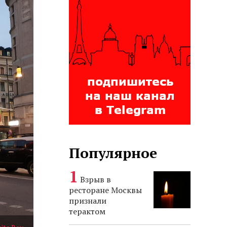
Популярное
Взрыв в
ресторане Москвы
признали
терактом