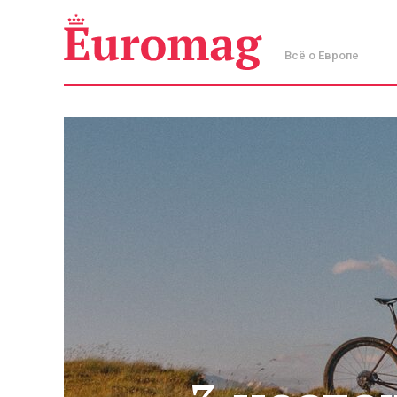
Всё о Европе