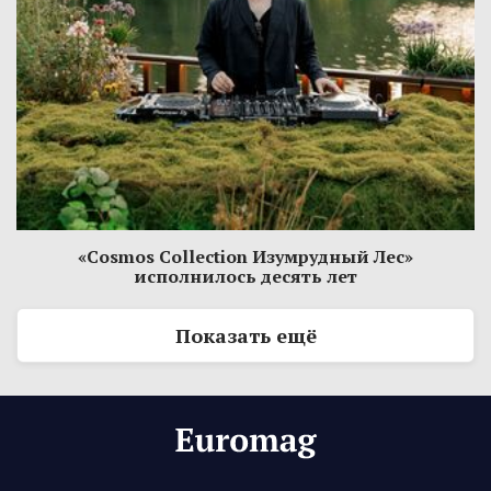
«Cosmos Collection Изумрудный Лес»
исполнилось десять лет
Показать ещё