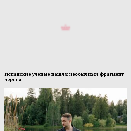
Испанские ученые нашли необычный фрагмент
черепа