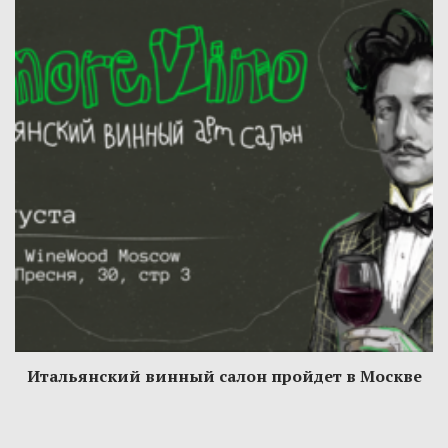
Итальянский винный салон пройдет в Москве