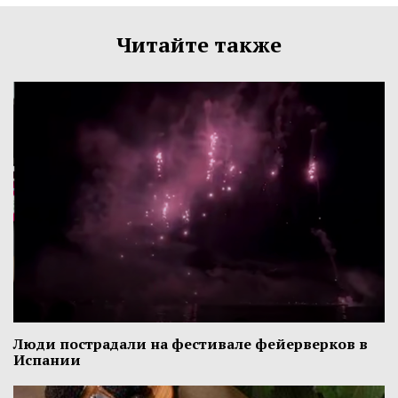
Читайте также
Люди пострадали на фестивале фейерверков в
Испании