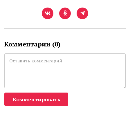
Комментарии (
0
)
Комментировать