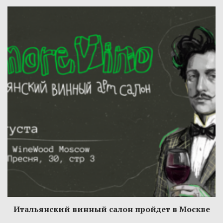
Итальянский винный салон пройдет в Москве