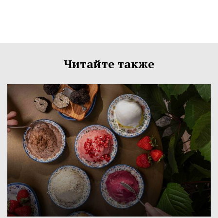
Читайте также