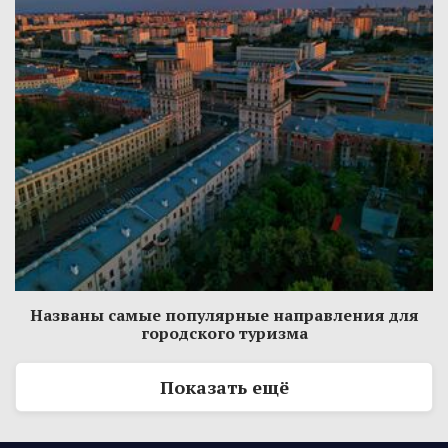
Названы самые популярные направления для
городского туризма
Показать ещё