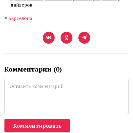
дайверов
#
Барселона
Комментарии (
0
)
Комментировать