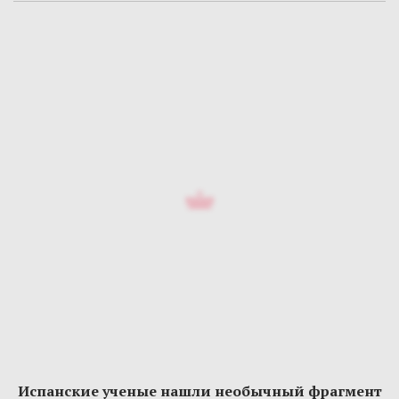
Испанские ученые нашли необычный фрагмент