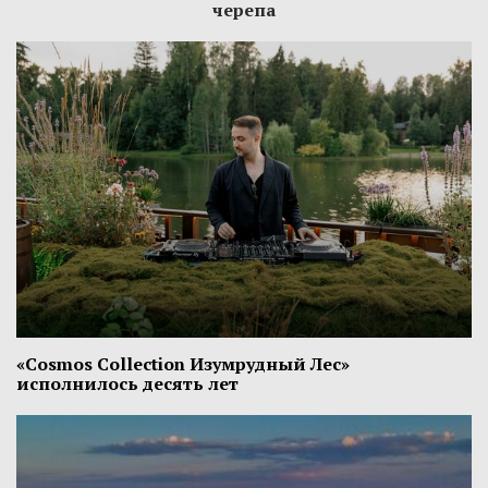
черепа
«Cosmos Collection Изумрудный Лес»
исполнилось десять лет