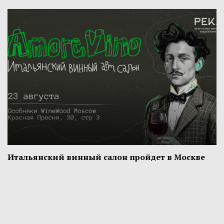
Итальянский винный салон пройдет в Москве