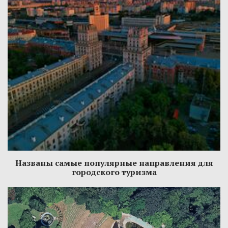
Названы самые популярные направления для
городского туризма