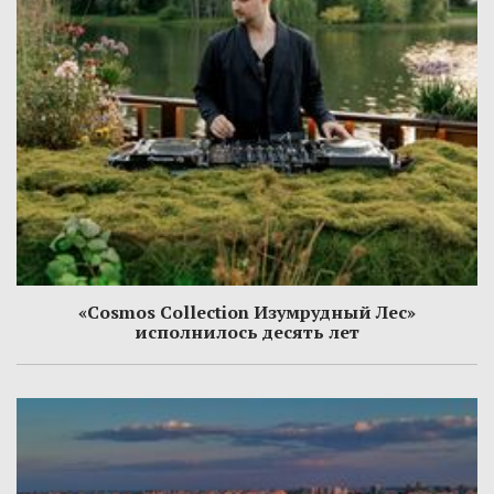
«Cosmos Collection Изумрудный Лес»
исполнилось десять лет