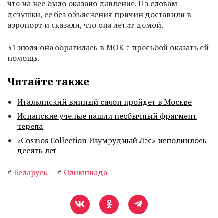
что на нее было оказано давление. По словам
девушки, ее без объяснения причин доставили в
аэропорт и сказали, что она летит домой.
31 июля она обратилась в МОК с просьбой оказать ей
помощь.
Читайте также
Итальянский винный салон пройдет в Москве
Испанские ученые нашли необычный фрагмент
черепа
«Cosmos Collection Изумрудный Лес» исполнилось
десять лет
#
Беларусь
#
Олимпиада