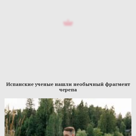
Испанские ученые нашли необычный фрагмент
черепа