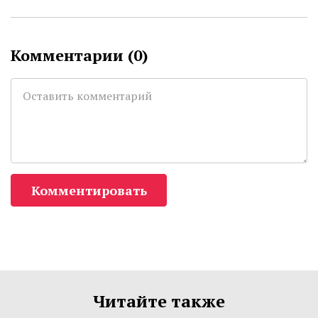
Комментарии (
0
)
Комментировать
Читайте также