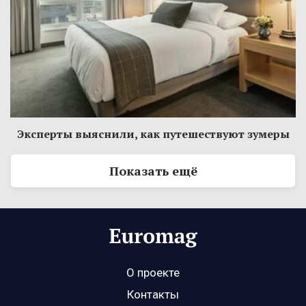
Эксперты выяснили, как путешествуют зумеры
Показать ещё
О проекте
Контакты