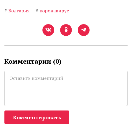
#
Болгария
#
коронавирус
Комментарии (
0
)
Комментировать