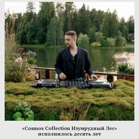
«Cosmos Collection Изумрудный Лес»
исполнилось десять лет