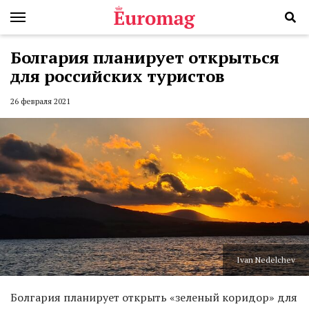
Болгария планирует открыться
для российских туристов
26 февраля 2021
Ivan Nedelchev
Болгария планирует открыть «зеленый коридор» для