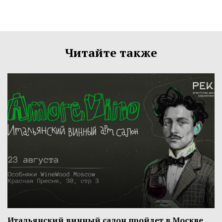
Читайте также
Итальянский винный салон пройдет в Москве