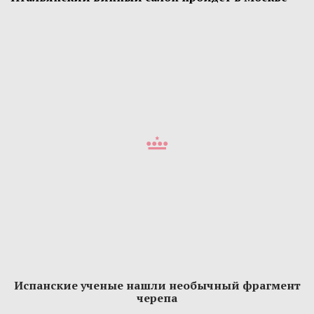
Испанские ученые нашли необычный фрагмент
черепа