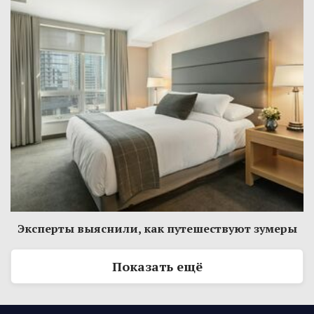
Эксперты выяснили, как путешествуют зумеры
Показать ещё