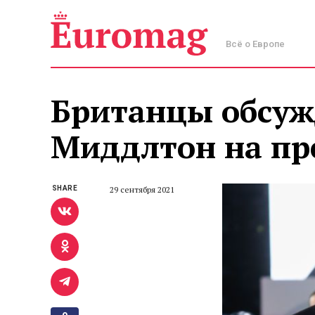
Всё о Европе
Британцы обсуж
Миддлтон на пр
SHARE
29 сентября 2021