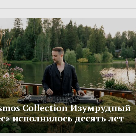
smos Collection Изумрудный
с» исполнилось десять лет