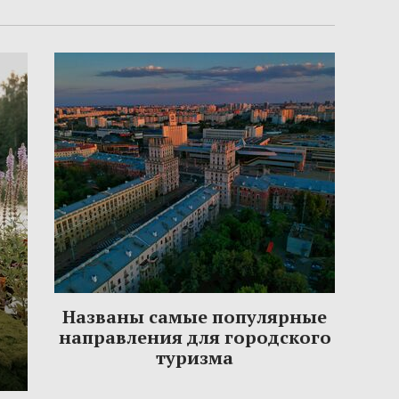
Названы самые популярные
направления для городского
туризма