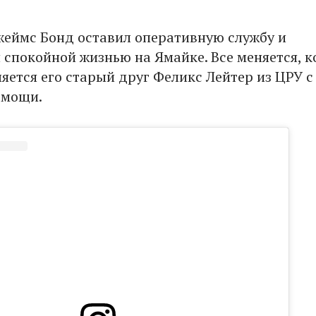
жеймс Бонд оставил оперативную службу и
 спокойной жизнью на Ямайке. Все меняется, к
яется его старый друг Феликс Лейтер из ЦРУ с
омощи.