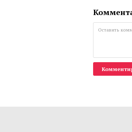
Коммента
Комменти