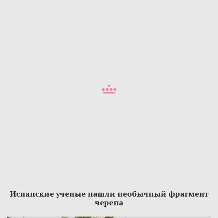
Испанские ученые нашли необычный фрагмент
черепа