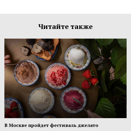
Читайте также
В Москве пройдет фестиваль джелато