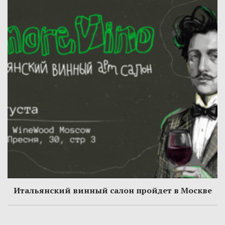
Итальянский винный салон пройдет в Москве