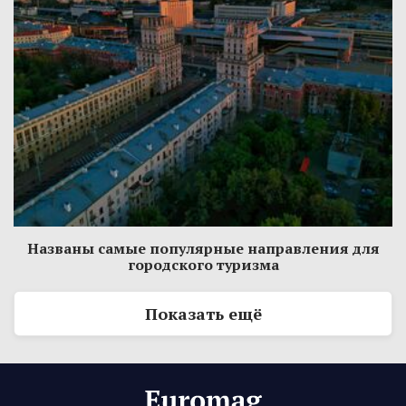
Названы самые популярные направления для
городского туризма
Показать ещё