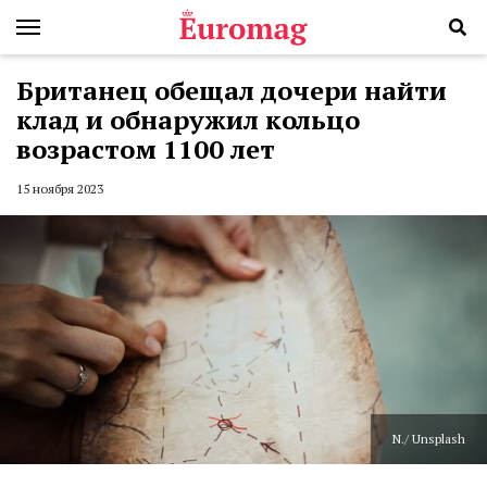
Британец обещал дочери найти
клад и обнаружил кольцо
возрастом 1100 лет
15 ноября 2023
N./ Unsplash