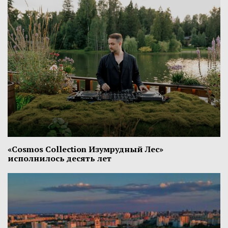
«Cosmos Collection Изумрудный Лес»
исполнилось десять лет