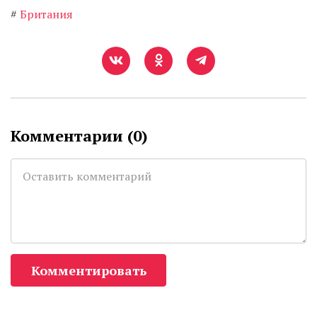
#
Британия
Комментарии (
0
)
Комментировать