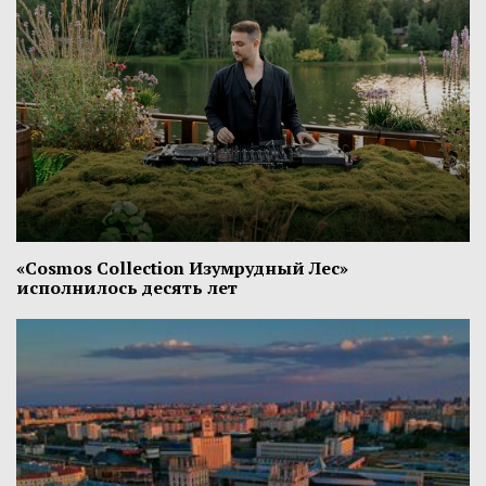
«Cosmos Collection Изумрудный Лес»
исполнилось десять лет