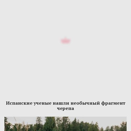
Испанские ученые нашли необычный фрагмент
черепа