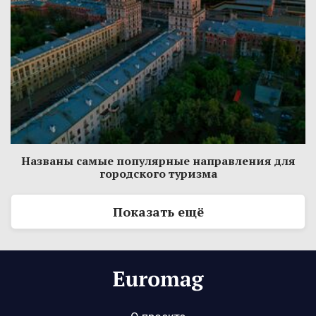
Названы самые популярные направления для
городского туризма
Показать ещё