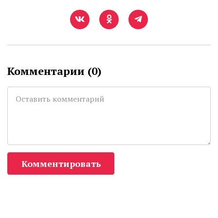
Комментарии (
0
)
Комментировать