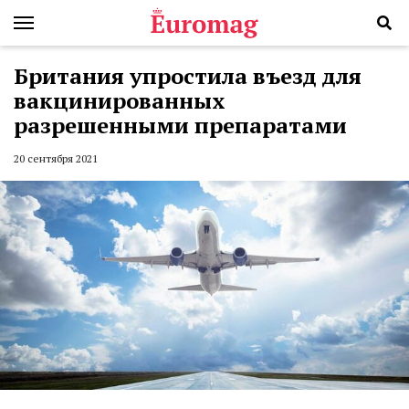
Британия упростила въезд для
вакцинированных
разрешенными препаратами
20 сентября 2021