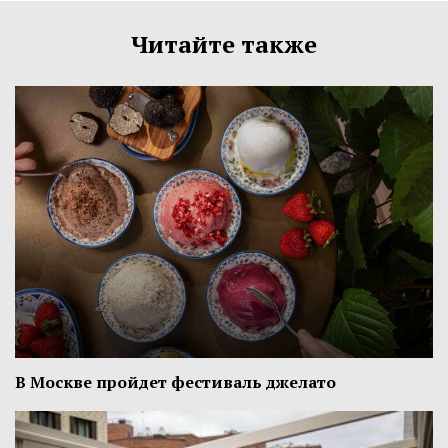
Читайте также
В Москве пройдет фестиваль джелато