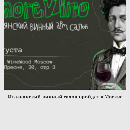
Итальянский винный салон пройдет в Москве