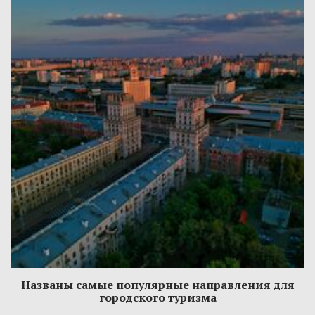
Названы самые популярные направления для
городского туризма