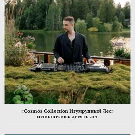
«Cosmos Collection Изумрудный Лес»
исполнилось десять лет