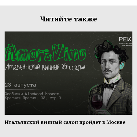
Читайте также
Итальянский винный салон пройдет в Москве