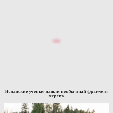
Испанские ученые нашли необычный фрагмент
черепа