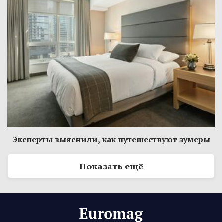
Эксперты выяснили, как путешествуют зумеры
Показать ещё