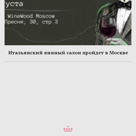
Итальянский винный салон пройдет в Москве