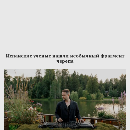
Испанские ученые нашли необычный фрагмент
черепа