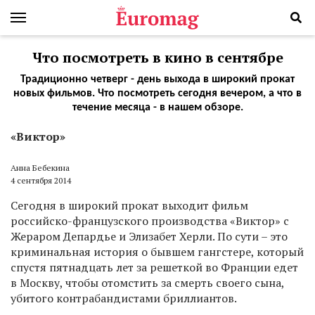
Что посмотреть в кино в сентябре
Традиционно четверг - день выхода в широкий прокат
новых фильмов. Что посмотреть сегодня вечером, а что в
течение месяца - в нашем обзоре.
«Виктор»
Анна Бебекина
4 сентября 2014
Сегодня в широкий прокат выходит фильм
российско-французского производства «Виктор» с
Жераром Депардье и Элизабет Херли. По сути – это
криминальная история о бывшем гангстере, который
спустя пятнадцать лет за решеткой во Франции едет
в Москву, чтобы отомстить за смерть своего сына,
убитого контрабандистами бриллиантов.