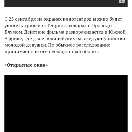
С 25 сентября на экранах кинотеатров можно будет
увидеть триллер «Теория заговора» с Орландо
Блумом. Действие фильма разворачивается в Южной
Африке, где двое полицейских расследуют убийство
молодой девушки. Но обычное расследование
принимает в итоге неожиданный оборот.
«Открытые окна»