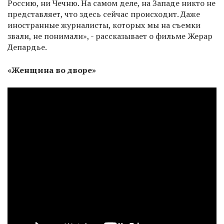
Россию, ни Чечню. На самом деле, на Западе никто не
представляет, что здесь сейчас происходит. Даже
иностранные журналисты, которых мы на съемки
звали, не понимали», - рассказывает о фильме Жерар
Депардье.
«Женщина во дворе»