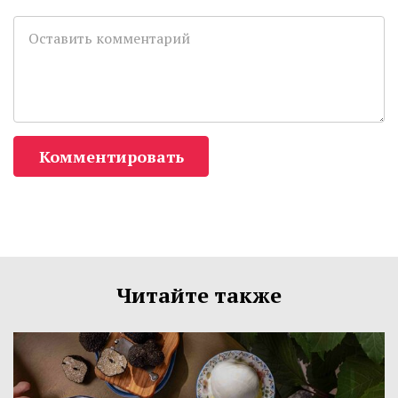
Комментировать
Читайте также