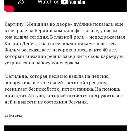
Картину «Женщина во дворе» публике показали еще
в феврале на Берлинском кинофестивале, у нас же
она вышла сегодня. В главной роли – неподражаемая
Катрин Денев, так что ее поклонникам – must see.
Фильм рассказывает историю о музыканте 40 лет,
который внезапно решил завершить свою карьеру и
устроился на работу консьержем.
Матильда, которая недавно вышла на пенсию,
обнаружила в стене своей гостиной трещину,
возникает беспокойство, потом паника. На помощь
приходит Антуан, который пытается подружиться с
ней и вывести из состояния безумия.
«Люси»