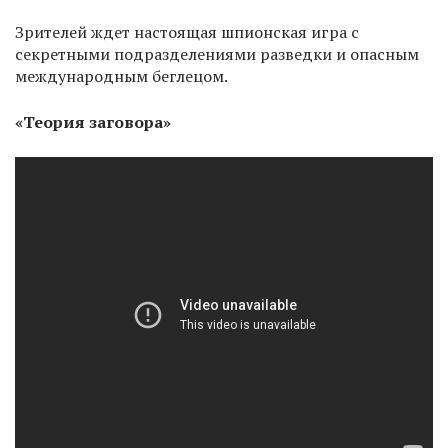
Зрителей ждет настоящая шпионская игра с
секретными подразделениями разведки и опасным
международным беглецом.
«Теория заговора»