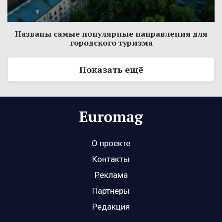
Названы самые популярные направления для
городского туризма
Показать ещё
О проекте
Контакты
Реклама
Партнеры
Редакция