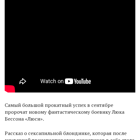
Самый большой прокатный успех в сентябре
пророчат новому фантастическому боевику Люка
Бессона «Люси».
Рассказ о сексапильной блондинке, которая после