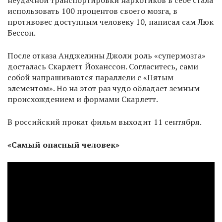
неудачной транспортировки наркотиков в себе стала
использовать 100 процентов своего мозга, в
противовес доступным человеку 10, написал сам Люк
Бессон.
После отказа Анджелины Джоли роль «супермозга»
досталась Скарлетт Йоханссон. Согласитесь, сами
собой напрашиваются параллели с «Пятым
элементом». Но на этот раз чудо обладает земным
происхождением и формами Скарлетт.
В российский прокат фильм выходит 11 сентября.
«Самый опасный человек»