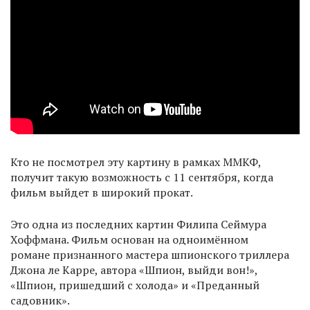
Кто не посмотрел эту картину в рамках ММКФ,
получит такую возможность с 11 сентября, когда
фильм выйдет в широкий прокат.
Это одна из последних картин Филипа Сеймура
Хоффмана. Фильм основан на одноимённом
романе признанного мастера шпионского триллера
Джона ле Карре, автора «Шпион, выйди вон!»,
«Шпион, пришедший с холода» и «Преданный
садовник».