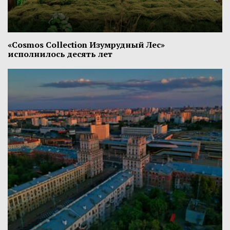
«Cosmos Collection Изумрудный Лес»
исполнилось десять лет