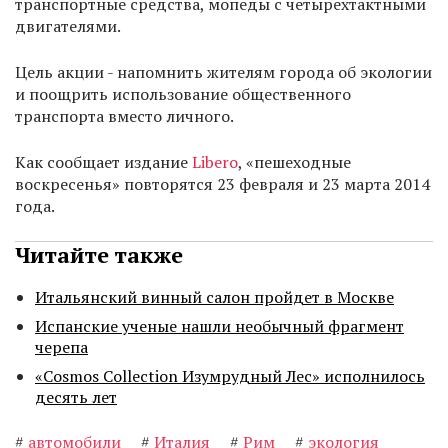
транспортные средства, мопеды с четырехтактными
двигателями.
Цель акции - напомнить жителям города об экологии
и поощрить использование общественного
транспорта вместо личного.
Как сообщает издание
Libero
, «пешеходные
воскресенья» повторятся 23 февраля и 23 марта 2014
года.
Читайте также
Итальянский винный салон пройдет в Москве
Испанские ученые нашли необычный фрагмент
черепа
«Cosmos Collection Изумрудный Лес» исполнилось
десять лет
#
автомобили
#
Италия
#
Рим
#
экология