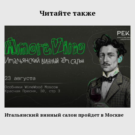
Читайте также
Итальянский винный салон пройдет в Москве