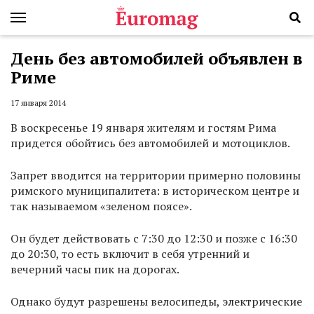
День без автомобилей объявлен в
Риме
17 января 2014
В воскресенье 19 января жителям и гостям Рима
придется обойтись без автомобилей и мотоциклов.
Запрет вводится на территории примерно половины
римского муниципалитета: в историческом центре и
так называемом «зеленом поясе».
Он будет действовать с 7:30 до 12:30 и позже с 16:30
до 20:30, то есть включит в себя утренний и
вечерний часы пик на дорогах.
Однако будут разрешены велосипеды, электрические