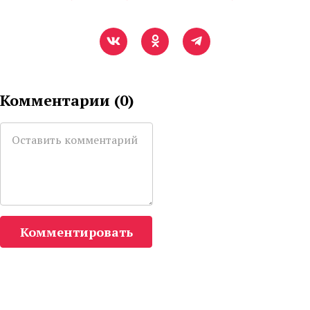
Комментарии (
0
)
Комментировать