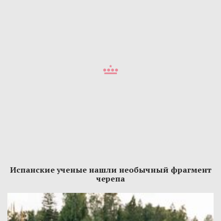
Испанские ученые нашли необычный фрагмент
черепа