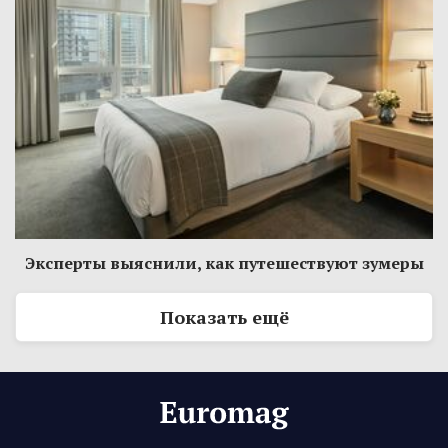
Эксперты выяснили, как путешествуют зумеры
Показать ещё