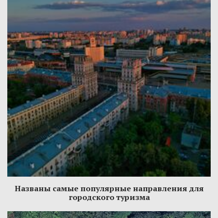
Названы самые популярные направления для
городского туризма