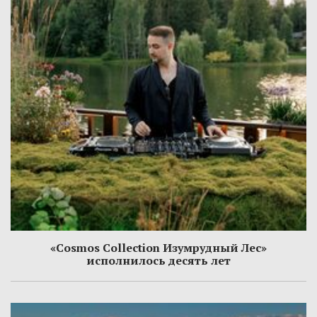
«Cosmos Collection Изумрудный Лес»
исполнилось десять лет