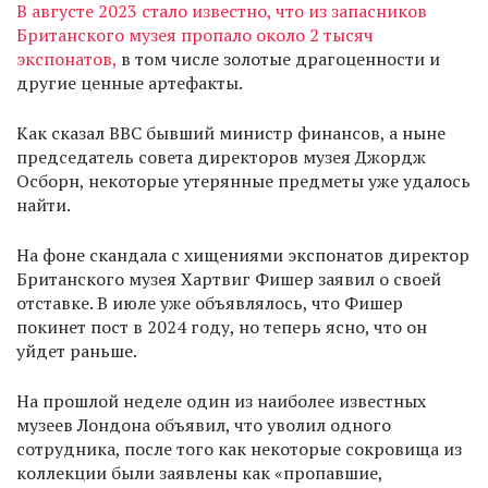
В августе 2023 стало известно, что из запасников
Британского музея пропало около 2 тысяч
экспонатов,
в том числе золотые драгоценности и
другие ценные артефакты.
Как сказал ВВС бывший министр финансов, а ныне
председатель совета директоров музея Джордж
Осборн, некоторые утерянные предметы уже удалось
найти.
На фоне скандала с хищениями экспонатов директор
Британского музея Хартвиг Фишер заявил о своей
отставке. В июле уже объявлялось, что Фишер
покинет пост в 2024 году, но теперь ясно, что он
уйдет раньше.
На прошлой неделе один из наиболее известных
музеев Лондона объявил, что уволил одного
сотрудника, после того как некоторые сокровища из
коллекции были заявлены как «пропавшие,