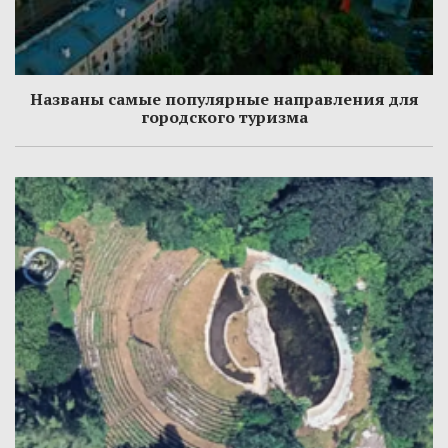
Названы самые популярные направления для
городского туризма