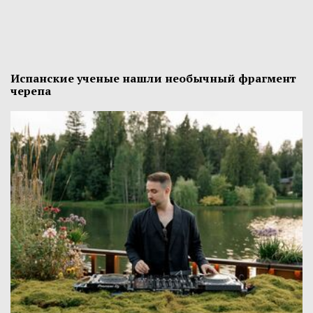
Испанские ученые нашли необычный фрагмент
черепа