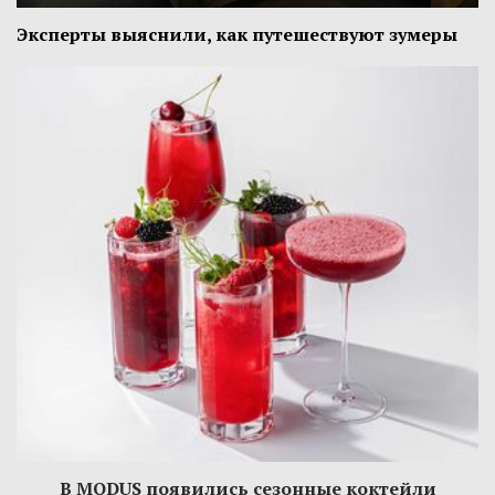
Эксперты выяснили, как путешествуют зумеры
В MODUS появились сезонные коктейли