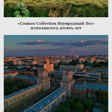
«Cosmos Collection Изумрудный Лес»
исполнилось десять лет