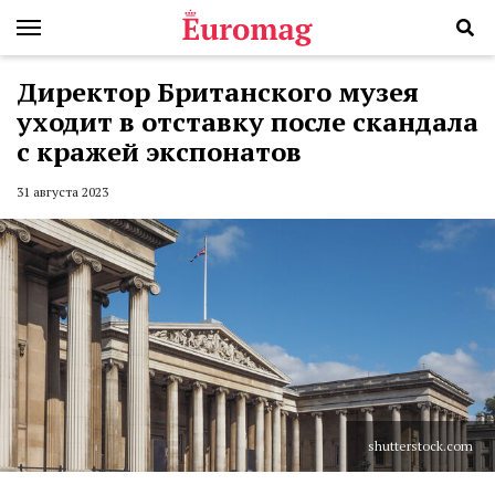
Директор Британского музея
уходит в отставку после скандала
с кражей экспонатов
31 августа 2023
shutterstock.com