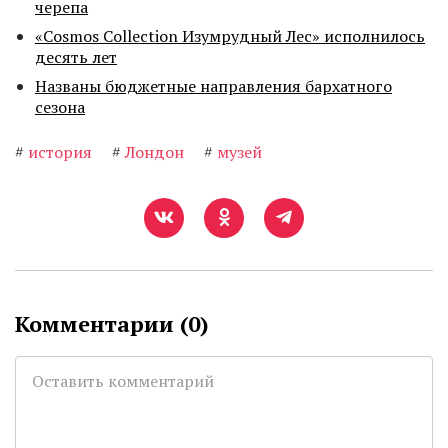
черепа
«Cosmos Collection Изумрудный Лес» исполнилось
десять лет
Названы бюджетные направления бархатного
сезона
#
история
#
Лондон
#
музей
Комментарии (
0
)