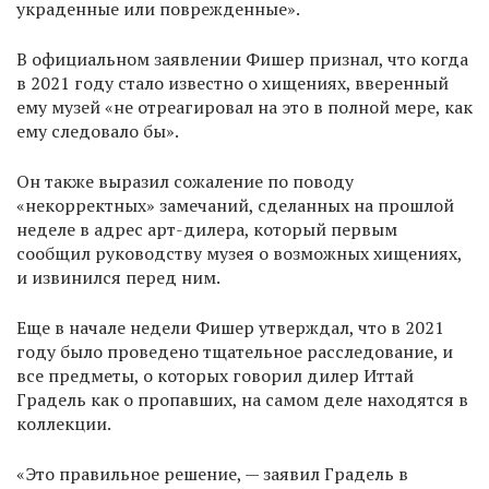
украденные или поврежденные».
В официальном заявлении Фишер признал, что когда
в 2021 году стало известно о хищениях, вверенный
ему музей «не отреагировал на это в полной мере, как
ему следовало бы».
Он также выразил сожаление по поводу
«некорректных» замечаний, сделанных на прошлой
неделе в адрес арт-дилера, который первым
сообщил руководству музея о возможных хищениях,
и извинился перед ним.
Еще в начале недели Фишер утверждал, что в 2021
году было проведено тщательное расследование, и
все предметы, о которых говорил дилер Иттай
Градель как о пропавших, на самом деле находятся в
коллекции.
«Это правильное решение, — заявил Градель в