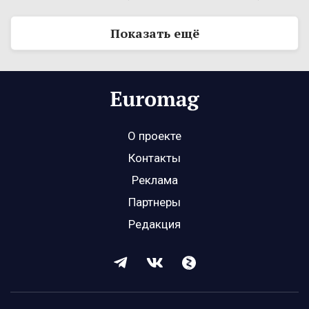
Показать ещё
О проекте
Контакты
Реклама
Партнеры
Редакция