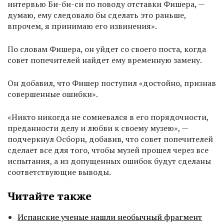
интервью Би-би-си по поводу отставки Фишера, —
думаю, ему следовало бы сделать это раньше,
впрочем, я принимаю его извинения».
По словам Фишера, он уйдет со своего поста, когда
совет попечителей найдет ему временную замену.
Он добавил, что Фишер поступил «достойно, признав
совершенные ошибки».
«Никто никогда не сомневался в его порядочности,
преданности делу и любви к своему музею», —
подчеркнул Осборн, добавив, что совет попечителей
сделает все для того, чтобы музей прошел через все
испытания, а из допущенных ошибок будут сделаны
соответствующие выводы.
Читайте также
Испанские ученые нашли необычный фрагмент