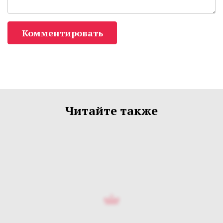
Комментировать
Читайте также