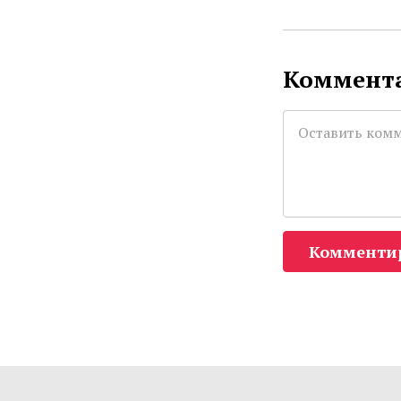
Коммента
Комменти