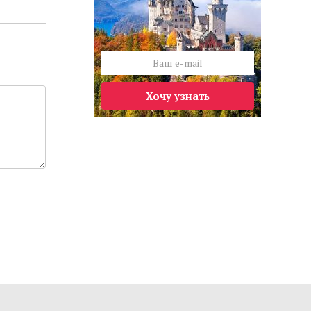
Хочу узнать