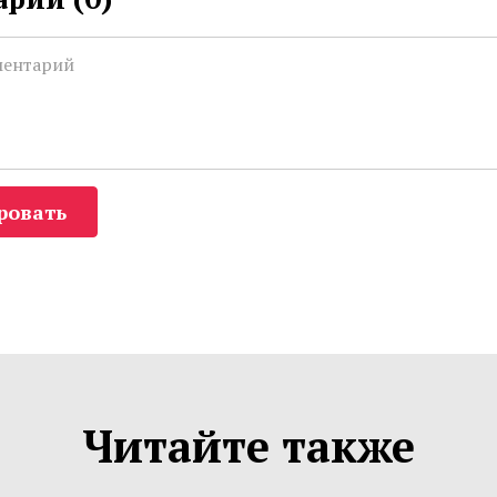
ровать
Читайте также