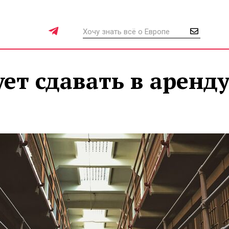
ет сдавать в аренд