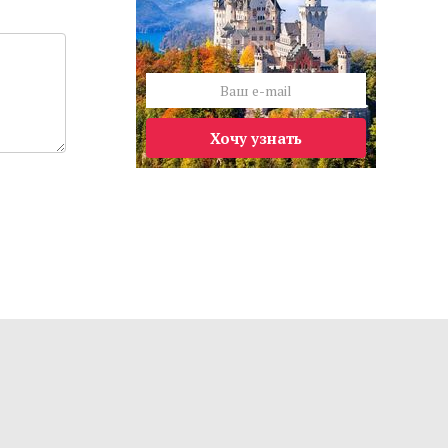
Хочу узнать