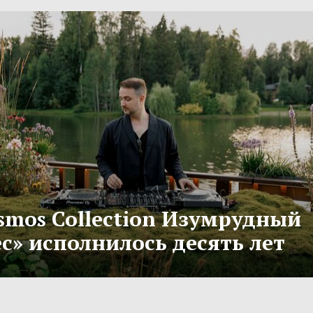
smos Collection Изумрудный
с» исполнилось десять лет