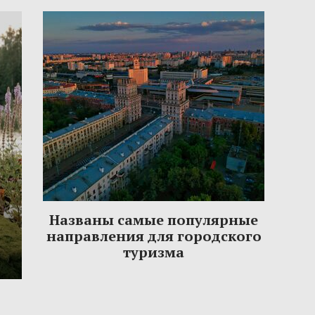
Названы самые популярные
направления для городского
туризма