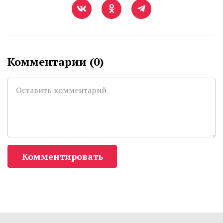
Комментарии (
0
)
Комментировать