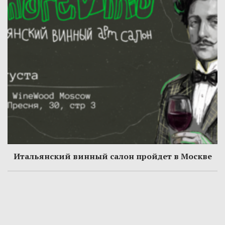
Итальянский винный салон пройдет в Москве