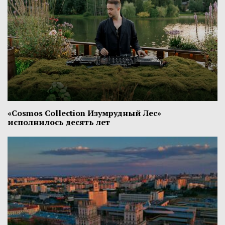
«Cosmos Collection Изумрудный Лес»
исполнилось десять лет