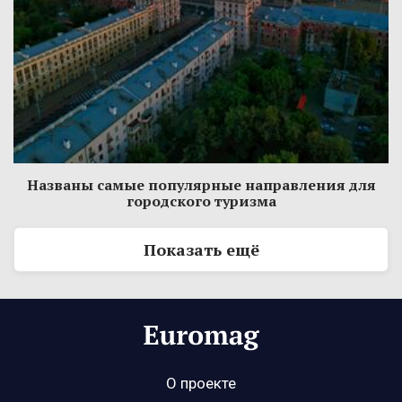
Названы самые популярные направления для
городского туризма
Показать ещё
О проекте