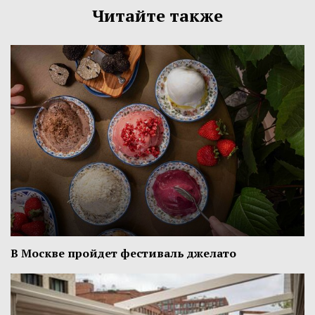
Читайте также
В Москве пройдет фестиваль джелато