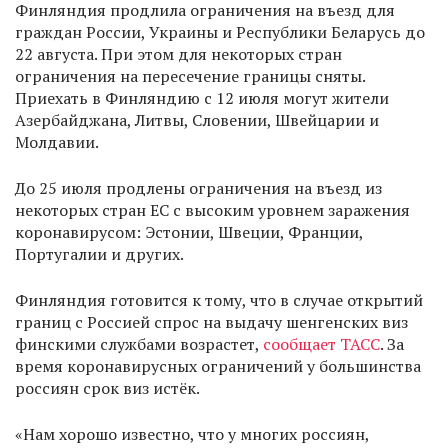
Финляндия продлила ограничения на въезд для
граждан России, Украины и Республики Беларусь до
22 августа. При этом для некоторых стран
ограничения на пересечение границы сняты.
Приехать в Финляндию с 12 июля могут жители
Азербайджана, Литвы, Словении, Швейцарии и
Молдавии.
До 25 июля продлены ограничения на въезд из
некоторых стран ЕС с высоким уровнем заражения
коронавирусом: Эстонии, Швеции, Франции,
Португалии и других.
Финляндия готовится к тому, что в случае открытий
границ с Россией спрос на выдачу шенгенских виз
финскими службами возрастет,
сообщает ТАСС
. За
время коронавирусных ограничений у большинства
россиян срок виз истёк.
«Нам хорошо известно, что у многих россиян,