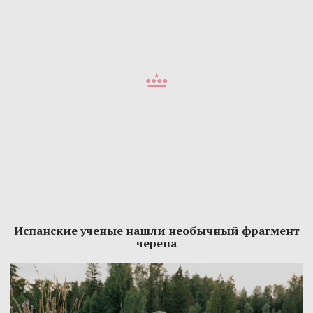
Испанские ученые нашли необычный фрагмент
черепа