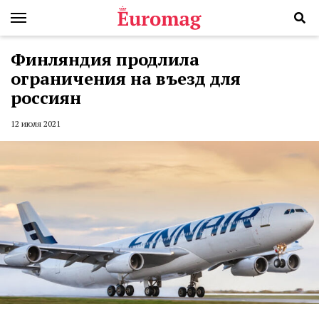
Финляндия продлила
ограничения на въезд для
россиян
12 июля 2021