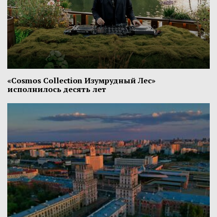
«Cosmos Collection Изумрудный Лес»
исполнилось десять лет