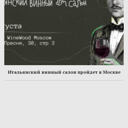
Итальянский винный салон пройдет в Москве