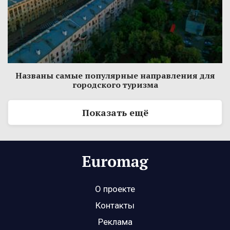
Названы самые популярные направления для
городского туризма
Показать ещё
О проекте
Контакты
Реклама