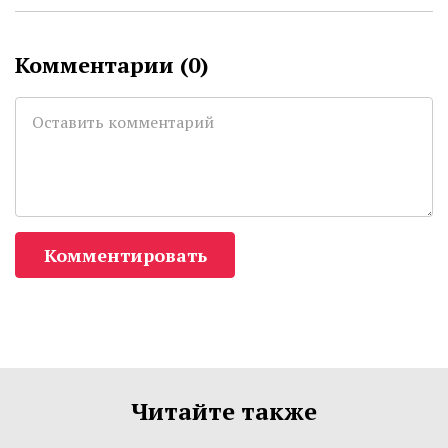
Комментарии (
0
)
Комментировать
Читайте также