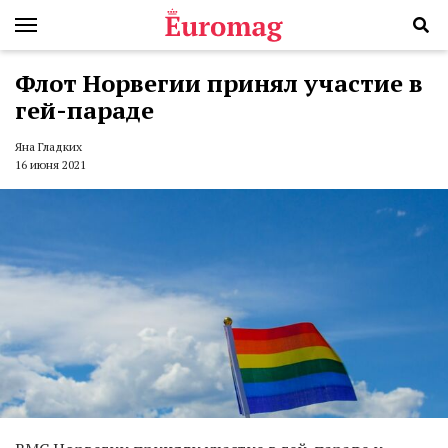
Флот Норвегии принял участие в
гей-параде
Яна Гладких
16 июня 2021