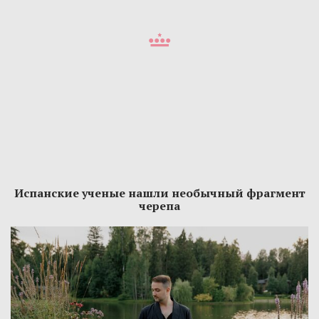
Испанские ученые нашли необычный фрагмент
черепа