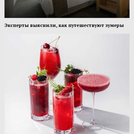
Эксперты выяснили, как путешествуют зумеры