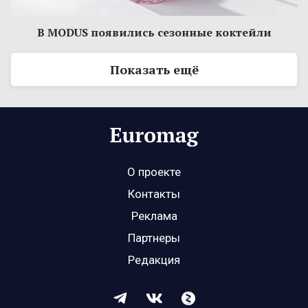
В MODUS появились сезонные коктейли
Показать ещё
О проекте
Контакты
Реклама
Партнеры
Редакция