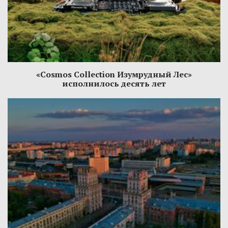
«Cosmos Collection Изумрудный Лес»
исполнилось десять лет