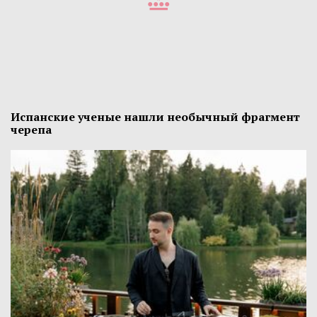
Испанские ученые нашли необычный фрагмент
черепа