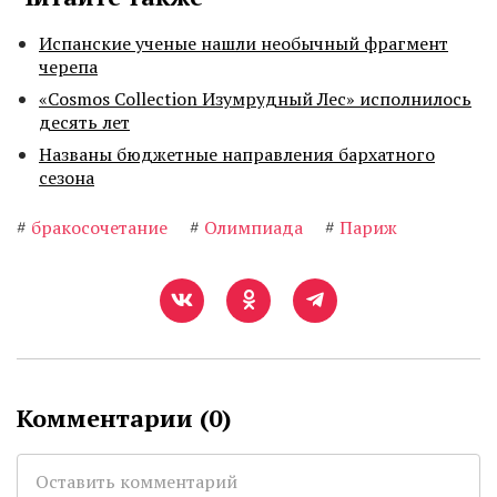
Испанские ученые нашли необычный фрагмент
черепа
«Cosmos Collection Изумрудный Лес» исполнилось
десять лет
Названы бюджетные направления бархатного
сезона
#
бракосочетание
#
Олимпиада
#
Париж
Комментарии (
0
)