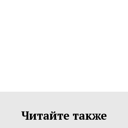
Читайте также