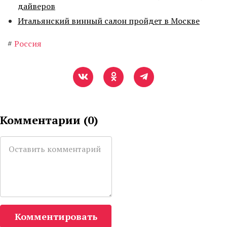
дайверов
Итальянский винный салон пройдет в Москве
#
Россия
Комментарии (
0
)
Комментировать