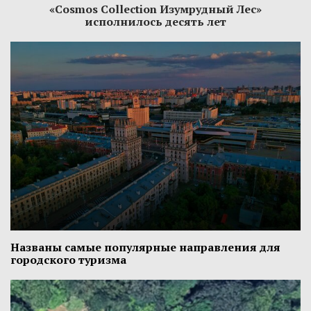
«Cosmos Collection Изумрудный Лес»
исполнилось десять лет
Названы самые популярные направления для
городского туризма