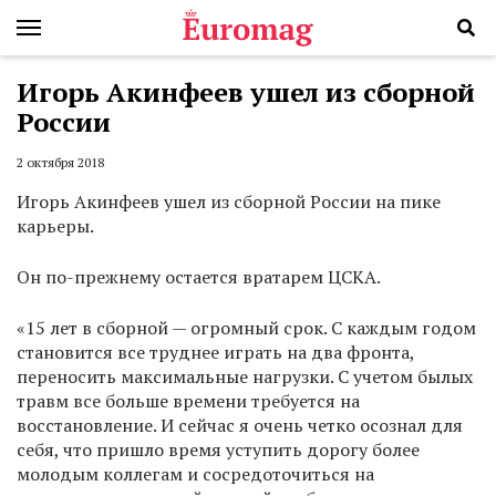
Игорь Акинфеев ушел из сборной
России
2 октября 2018
Игорь Акинфеев ушел из сборной России на пике
карьеры.
Он по-прежнему остается вратарем ЦСКА.
«15 лет в сборной — огромный срок. С каждым годом
становится все труднее играть на два фронта,
переносить максимальные нагрузки. С учетом былых
травм все больше времени требуется на
восстановление. И сейчас я очень четко осознал для
себя, что пришло время уступить дорогу более
молодым коллегам и сосредоточиться на