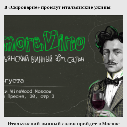
В «Сыроварне» пройдут итальянские ужины
Итальянский винный салон пройдет в Москве