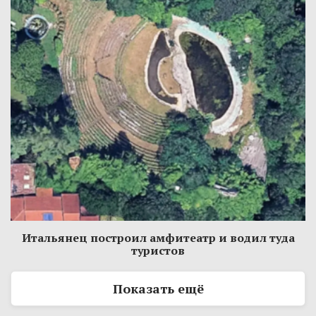
Итальянец построил амфитеатр и водил туда
туристов
Показать ещё