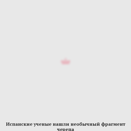
Испанские ученые нашли необычный фрагмент
черепа