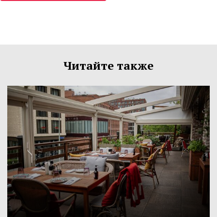
Читайте также